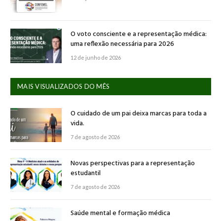
O voto consciente e a representação médica:
uma reflexão necessária para 2026
12 de junho de 2026
MAIS VISUALIZADOS DO MÊS
O cuidado de um pai deixa marcas para toda a
vida.
7 de agosto de 2026
Novas perspectivas para a representação
estudantil
7 de agosto de 2026
Saúde mental e formação médica