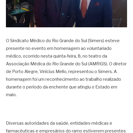
O Sindicato Médico do Rio Grande do Sul (Simers) esteve
presente no evento em homenagem ao voluntariado
médico, ocorrido nesta quinta-feira, 8, no teatro da
Associação Médica do Rio Grande do Sul (AMRIGS). O diretor
de Porto Alegre, Vinícius Mello, representou o Simers. A
homenagem foi um reconhecimento ao trabalho realizado
durante o período da enchente que atingiu o Estado em
maio.
Diversas autoridades da saúde, entidades médicas e
farmacêuticas e empresários do ramo estiverem presentes