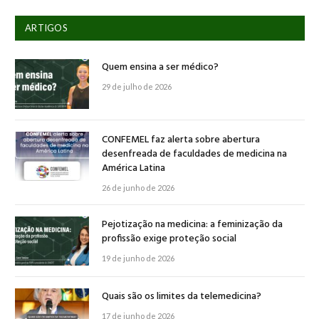
ARTIGOS
Quem ensina a ser médico?
29 de julho de 2026
CONFEMEL faz alerta sobre abertura
desenfreada de faculdades de medicina na
América Latina
26 de junho de 2026
Pejotização na medicina: a feminização da
profissão exige proteção social
19 de junho de 2026
Quais são os limites da telemedicina?
17 de junho de 2026