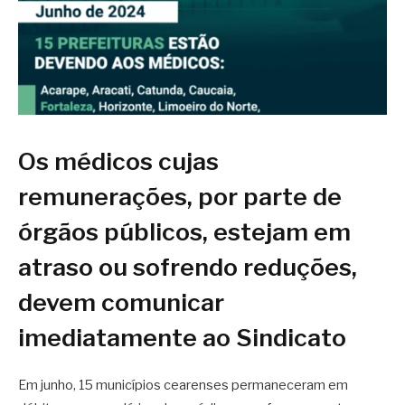
Os médicos cujas
remunerações, por parte de
órgãos públicos, estejam em
atraso ou sofrendo reduções,
devem comunicar
imediatamente ao Sindicato
Em junho, 15 municípios cearenses permaneceram em