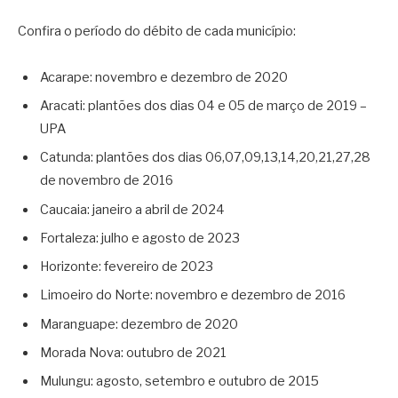
Confira o período do débito de cada município:
Acarape: novembro e dezembro de 2020
Aracati: plantões dos dias 04 e 05 de março de 2019 –
UPA
Catunda: plantões dos dias 06,07,09,13,14,20,21,27,28
de novembro de 2016
Caucaia: janeiro a abril de 2024
Fortaleza: julho e agosto de 2023
Horizonte: fevereiro de 2023
Limoeiro do Norte: novembro e dezembro de 2016
Maranguape: dezembro de 2020
Morada Nova: outubro de 2021
Mulungu: agosto, setembro e outubro de 2015