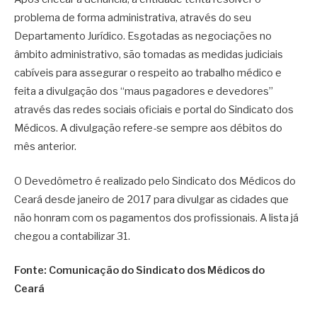
problema de forma administrativa, através do seu
Departamento Jurídico. Esgotadas as negociações no
âmbito administrativo, são tomadas as medidas judiciais
cabíveis para assegurar o respeito ao trabalho médico e
feita a divulgação dos “maus pagadores e devedores”
através das redes sociais oficiais e portal do Sindicato dos
Médicos. A divulgação refere-se sempre aos débitos do
mês anterior.
O Devedômetro é realizado pelo Sindicato dos Médicos do
Ceará desde janeiro de 2017 para divulgar as cidades que
não honram com os pagamentos dos profissionais. A lista já
chegou a contabilizar 31.
Fonte: Comunicação do Sindicato dos Médicos do
Ceará