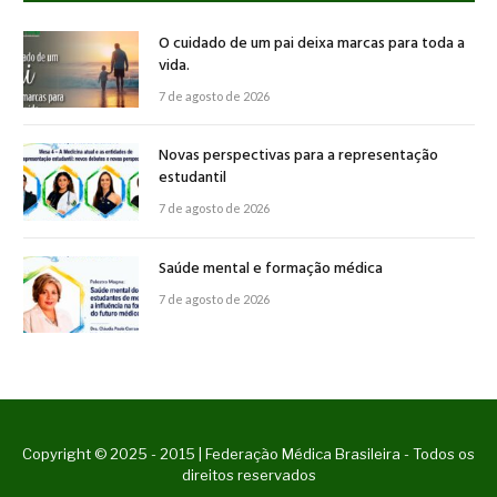
O cuidado de um pai deixa marcas para toda a
vida.
7 de agosto de 2026
Novas perspectivas para a representação
estudantil
7 de agosto de 2026
Saúde mental e formação médica
7 de agosto de 2026
Copyright © 2025 - 2015 | Federação Médica Brasileira - Todos os
direitos reservados