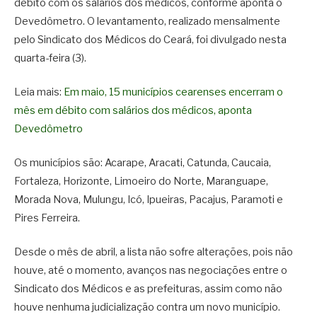
débito com os salários dos médicos, conforme aponta o
Devedômetro. O levantamento, realizado mensalmente
pelo Sindicato dos Médicos do Ceará, foi divulgado nesta
quarta-feira (3).
Leia mais:
Em maio, 15 municípios cearenses encerram o
mês em débito com salários dos médicos, aponta
Devedômetro
Os municípios são: Acarape, Aracati, Catunda, Caucaia,
Fortaleza, Horizonte, Limoeiro do Norte, Maranguape,
Morada Nova, Mulungu, Icó, Ipueiras, Pacajus, Paramoti e
Pires Ferreira.
Desde o mês de abril, a lista não sofre alterações, pois não
houve, até o momento, avanços nas negociações entre o
Sindicato dos Médicos e as prefeituras, assim como não
houve nenhuma judicialização contra um novo município.