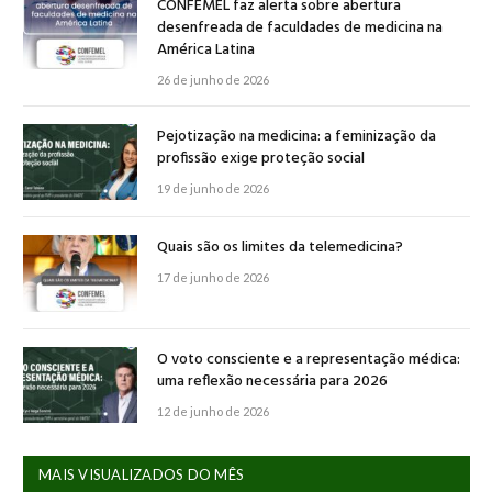
CONFEMEL faz alerta sobre abertura
desenfreada de faculdades de medicina na
América Latina
26 de junho de 2026
Pejotização na medicina: a feminização da
profissão exige proteção social
19 de junho de 2026
Quais são os limites da telemedicina?
17 de junho de 2026
O voto consciente e a representação médica:
uma reflexão necessária para 2026
12 de junho de 2026
MAIS VISUALIZADOS DO MÊS