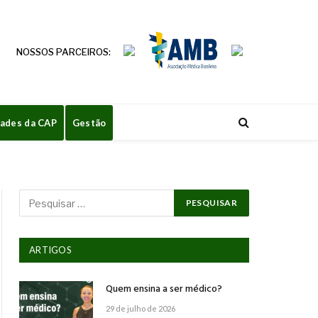
NOSSOS PARCEIROS:
dades da CAP
Gestão
ARTIGOS
Quem ensina a ser médico?
29 de julho de 2026