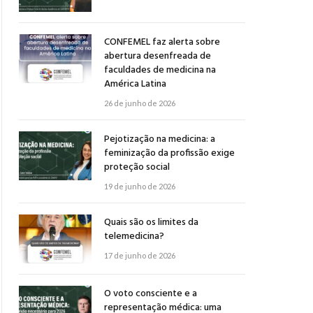
CONFEMEL faz alerta sobre
abertura desenfreada de
faculdades de medicina na
América Latina
26 de junho de 2026
Pejotização na medicina: a
feminização da profissão exige
proteção social
19 de junho de 2026
Quais são os limites da
telemedicina?
17 de junho de 2026
O voto consciente e a
representação médica: uma