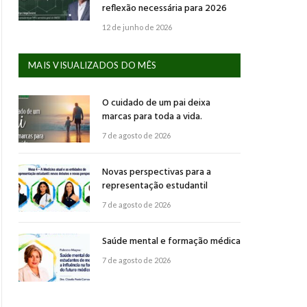
reflexão necessária para 2026
12 de junho de 2026
MAIS VISUALIZADOS DO MÊS
O cuidado de um pai deixa
marcas para toda a vida.
7 de agosto de 2026
Novas perspectivas para a
representação estudantil
7 de agosto de 2026
Saúde mental e formação médica
7 de agosto de 2026