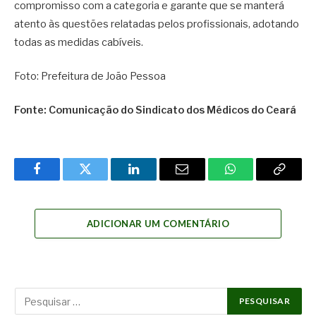
compromisso com a categoria e garante que se manterá
atento às questões relatadas pelos profissionais, adotando
todas as medidas cabíveis.
Foto: Prefeitura de João Pessoa
Fonte: Comunicação do Sindicato dos Médicos do Ceará
Facebook
Twitter
LinkedIn
Email
WhatsApp
Copy
Link
ADICIONAR UM COMENTÁRIO