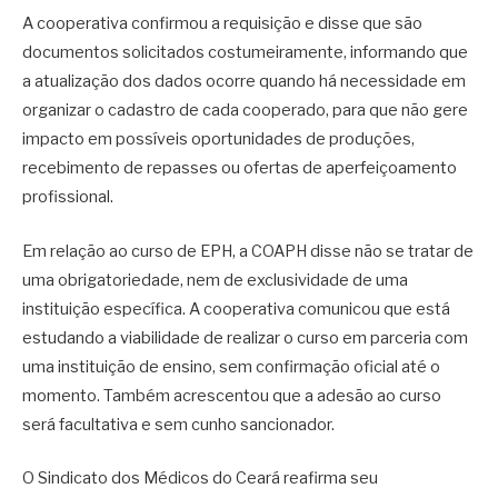
A cooperativa confirmou a requisição e disse que são
documentos solicitados costumeiramente, informando que
a atualização dos dados ocorre quando há necessidade em
organizar o cadastro de cada cooperado, para que não gere
impacto em possíveis oportunidades de produções,
recebimento de repasses ou ofertas de aperfeiçoamento
profissional.
Em relação ao curso de EPH, a COAPH disse não se tratar de
uma obrigatoriedade, nem de exclusividade de uma
instituição específica. A cooperativa comunicou que está
estudando a viabilidade de realizar o curso em parceria com
uma instituição de ensino, sem confirmação oficial até o
momento. Também acrescentou que a adesão ao curso
será facultativa e sem cunho sancionador.
O Sindicato dos Médicos do Ceará reafirma seu