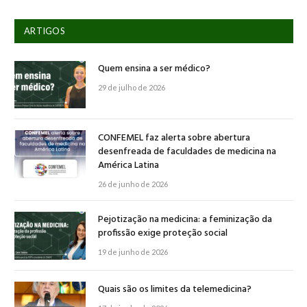
ARTIGOS
Quem ensina a ser médico?
29 de julho de 2026
CONFEMEL faz alerta sobre abertura
desenfreada de faculdades de medicina na
América Latina
26 de junho de 2026
Pejotização na medicina: a feminização da
profissão exige proteção social
19 de junho de 2026
Quais são os limites da telemedicina?