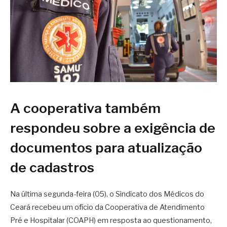
A cooperativa também
respondeu sobre a exigência de
documentos para atualização
de cadastros
Na última segunda-feira (05), o Sindicato dos Médicos do
Ceará recebeu um ofício da Cooperativa de Atendimento
Pré e Hospitalar (COAPH) em resposta ao questionamento,