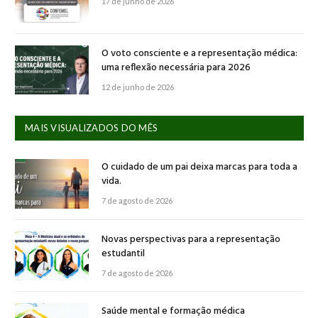
17 de junho de 2026
O voto consciente e a representação médica:
uma reflexão necessária para 2026
12 de junho de 2026
MAIS VISUALIZADOS DO MÊS
O cuidado de um pai deixa marcas para toda a
vida.
7 de agosto de 2026
Novas perspectivas para a representação
estudantil
7 de agosto de 2026
Saúde mental e formação médica