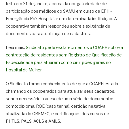
feito em 31 de janeiro, acerca da obrigatoriedade de
participação dos médicos do SAMU em curso de EPH –
Emergência Pré-Hospitalar em determinada instituição. A
cooperativa também respondeu sobre a exigência de
documentos para atualização de cadastros.
Leia mais:
Sindicato pede esclarecimentos à COAPH sobre a
contratação de residentes sem Registro de Qualificação de
Especialidade para atuarem como cirurgiões gerais no
Hospital da Mulher
O Sindicato tomou conhecimento de que a COAPH estaria
chamando os cooperados para atualizar seus cadastros,
sendo necessário o anexo de uma série de documentos
como: diploma, RQE (caso tenha), certidão negativa
atualizada do CREMEC, e certificações dos cursos de
PHTLS, PALS, ACLS e AMLS.