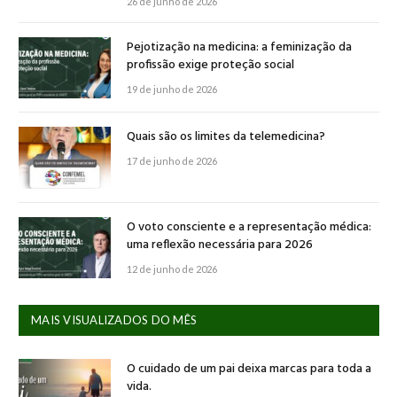
26 de junho de 2026
Pejotização na medicina: a feminização da
profissão exige proteção social
19 de junho de 2026
Quais são os limites da telemedicina?
17 de junho de 2026
O voto consciente e a representação médica:
uma reflexão necessária para 2026
12 de junho de 2026
MAIS VISUALIZADOS DO MÊS
O cuidado de um pai deixa marcas para toda a
vida.