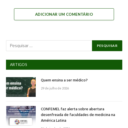
Link
ADICIONAR UM COMENTÁRIO
ARTIGOS
Quem ensina a ser médico?
29 de julho de 2026
CONFEMEL faz alerta sobre abertura
desenfreada de faculdades de medicina na
América Latina