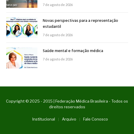
7 de agosto de 2026
Novas perspectivas para a representação
estudantil
7 de agosto de 2026
Saúde mental e formação médica
7 de agosto de 2026
Copyright © 2025 - 2015 | Federação Médica Brasileira - Todos os
direitos reservados
Institucional
Arquivo
Fale Conosco