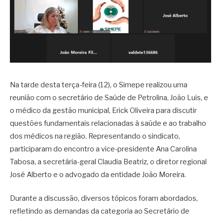
Na tarde desta terça-feira (12), o Simepe realizou uma
reunião com o secretário de Saúde de Petrolina, João Luis, e
o médico da gestão municipal, Erick Oliveira para discutir
questões fundamentais relacionadas à saúde e ao trabalho
dos médicos na região. Representando o sindicato,
participaram do encontro a vice-presidente Ana Carolina
Tabosa, a secretária-geral Claudia Beatriz, o diretor regional
José Alberto e o advogado da entidade João Moreira.
Durante a discussão, diversos tópicos foram abordados,
refletindo as demandas da categoria ao Secretário de