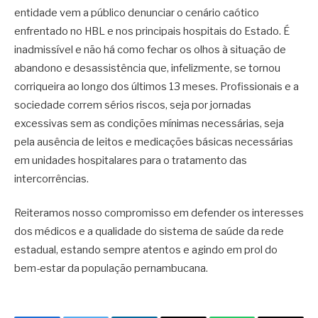
entidade vem a público denunciar o cenário caótico
enfrentado no HBL e nos principais hospitais do Estado. É
inadmissível e não há como fechar os olhos à situação de
abandono e desassistência que, infelizmente, se tornou
corriqueira ao longo dos últimos 13 meses. Profissionais e a
sociedade correm sérios riscos, seja por jornadas
excessivas sem as condições mínimas necessárias, seja
pela ausência de leitos e medicações básicas necessárias
em unidades hospitalares para o tratamento das
intercorrências.
Reiteramos nosso compromisso em defender os interesses
dos médicos e a qualidade do sistema de saúde da rede
estadual, estando sempre atentos e agindo em prol do
bem-estar da população pernambucana.