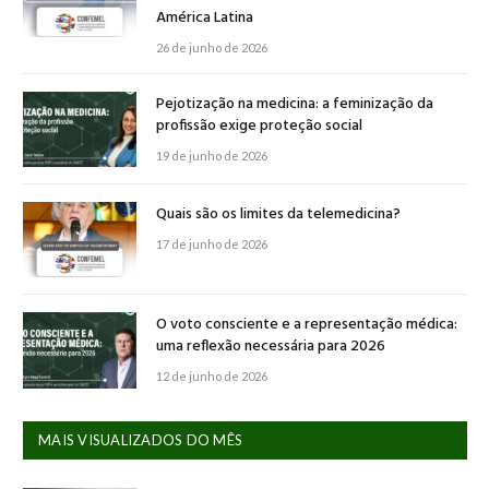
América Latina
26 de junho de 2026
Pejotização na medicina: a feminização da
profissão exige proteção social
19 de junho de 2026
Quais são os limites da telemedicina?
17 de junho de 2026
O voto consciente e a representação médica:
uma reflexão necessária para 2026
12 de junho de 2026
MAIS VISUALIZADOS DO MÊS