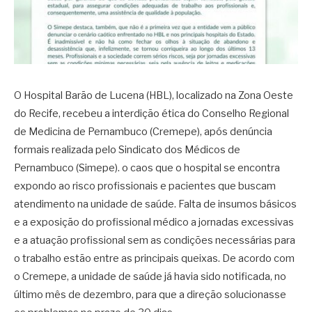
O Hospital Barão de Lucena (HBL), localizado na Zona Oeste
do Recife, recebeu a interdição ética do Conselho Regional
de Medicina de Pernambuco (Cremepe), após denúncia
formais realizada pelo Sindicato dos Médicos de
Pernambuco (Simepe). o caos que o hospital se encontra
expondo ao risco profissionais e pacientes que buscam
atendimento na unidade de saúde. Falta de insumos básicos
e a exposição do profissional médico a jornadas excessivas
e a atuação profissional sem as condições necessárias para
o trabalho estão entre as principais queixas. De acordo com
o Cremepe, a unidade de saúde já havia sido notificada, no
último mês de dezembro, para que a direção solucionasse