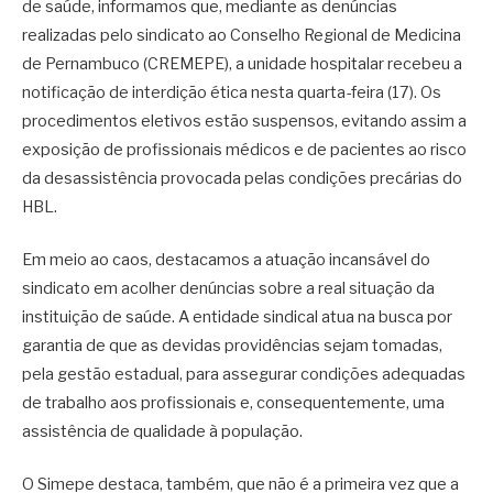
de saúde, informamos que, mediante as denúncias
realizadas pelo sindicato ao Conselho Regional de Medicina
de Pernambuco (CREMEPE), a unidade hospitalar recebeu a
notificação de interdição ética nesta quarta-feira (17). Os
procedimentos eletivos estão suspensos, evitando assim a
exposição de profissionais médicos e de pacientes ao risco
da desassistência provocada pelas condições precárias do
HBL.
Em meio ao caos, destacamos a atuação incansável do
sindicato em acolher denúncias sobre a real situação da
instituição de saúde. A entidade sindical atua na busca por
garantia de que as devidas providências sejam tomadas,
pela gestão estadual, para assegurar condições adequadas
de trabalho aos profissionais e, consequentemente, uma
assistência de qualidade à população.
O Simepe destaca, também, que não é a primeira vez que a