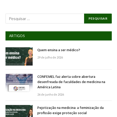
ARTIGOS
Quem ensina a ser médico?
29 de julho de 2026
CONFEMEL faz alerta sobre abertura
desenfreada de faculdades de medicina na
América Latina
26 de junho de 2026
Pejotização na medicina: a feminização da
profissão exige proteção social