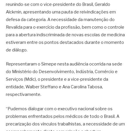
reunindo-se com o vice-presidente do Brasil, Geraldo
Alckmin, apresentando uma pauta de reivindicações em
defesa da categoria. A necessidade da manutenção do
Revalida para o exercício da profissão, bem como o controle
para a abertura indiscriminada de novas escolas de medicina
estiveram entre os pontos destacados durante o momento
de diálogo.
Representaram o Simepe nesta audiência ocorrida na sede
do Ministério do Desenvolvimento, Indústria, Comércio e
Serviços (Mdic), o presidente e a vice-presidente da
entidade, Walber Steffano e Ana Carolina Tabosa,
respectivamente.
“Pudemos dialogar com o executivo nacional sobre os
problemas enfrentados pelos médicos de todo o Brasil. A
precarização dos vínculos trabalhistas, a necessidade de um