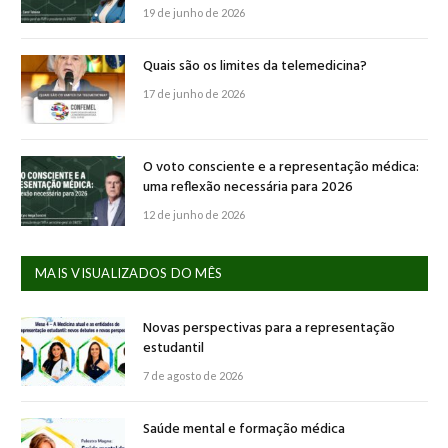
19 de junho de 2026
Quais são os limites da telemedicina?
17 de junho de 2026
O voto consciente e a representação médica:
uma reflexão necessária para 2026
12 de junho de 2026
MAIS VISUALIZADOS DO MÊS
Novas perspectivas para a representação
estudantil
7 de agosto de 2026
Saúde mental e formação médica