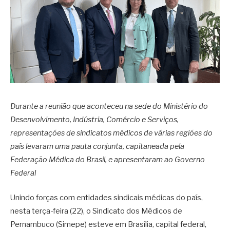
Durante a reunião que aconteceu na sede do Ministério do
Desenvolvimento, Indústria, Comércio e Serviços,
representações de sindicatos médicos de várias regiões do
país levaram uma pauta conjunta, capitaneada pela
Federação Médica do Brasil, e apresentaram ao Governo
Federal
Unindo forças com entidades sindicais médicas do país,
nesta terça-feira (22), o Sindicato dos Médicos de
Pernambuco (Simepe) esteve em Brasília, capital federal,