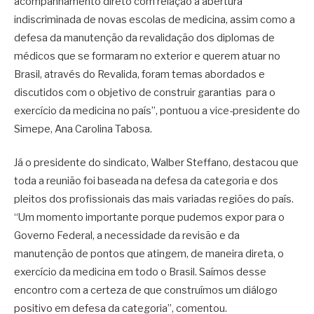
acompanhamento direto com relação a abertura
indiscriminada de novas escolas de medicina, assim como a
defesa da manutenção da revalidação dos diplomas de
médicos que se formaram no exterior e querem atuar no
Brasil, através do Revalida, foram temas abordados e
discutidos com o objetivo de construir garantias para o
exercício da medicina no país”, pontuou a vice-presidente do
Simepe, Ana Carolina Tabosa.
Já o presidente do sindicato, Walber Steffano, destacou que
toda a reunião foi baseada na defesa da categoria e dos
pleitos dos profissionais das mais variadas regiões do país.
“Um momento importante porque pudemos expor para o
Governo Federal, a necessidade da revisão e da
manutenção de pontos que atingem, de maneira direta, o
exercício da medicina em todo o Brasil. Saímos desse
encontro com a certeza de que construímos um diálogo
positivo em defesa da categoria”, comentou.