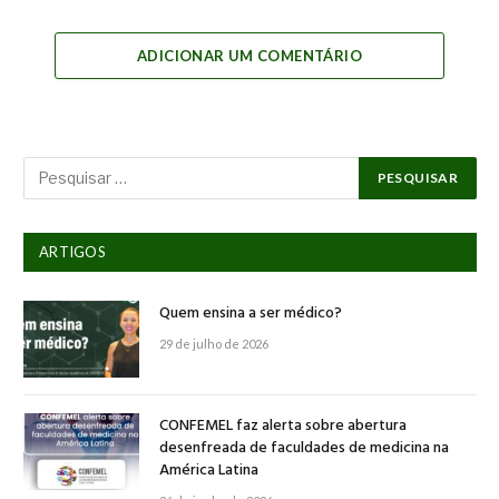
Link
ADICIONAR UM COMENTÁRIO
ARTIGOS
Quem ensina a ser médico?
29 de julho de 2026
CONFEMEL faz alerta sobre abertura
desenfreada de faculdades de medicina na
América Latina