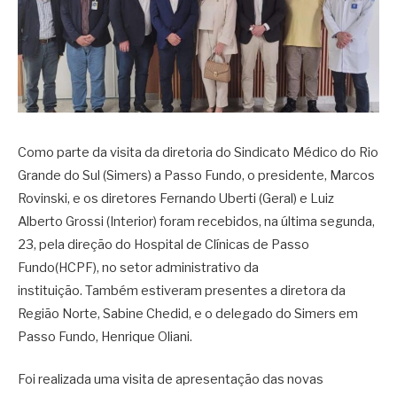
Como parte da visita da diretoria do Sindicato Médico do Rio
Grande do Sul (Simers) a Passo Fundo, o presidente, Marcos
Rovinski, e os diretores Fernando Uberti (Geral) e Luiz
Alberto Grossi (Interior) foram recebidos, na última segunda,
23, pela direção do Hospital de Clínicas de Passo
Fundo(HCPF), no setor administrativo da
instituição. Também estiveram presentes a diretora da
Região Norte, Sabine Chedid, e o delegado do Simers em
Passo Fundo, Henrique Oliani.
Foi realizada uma visita de apresentação das novas