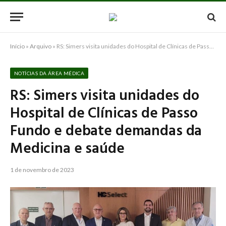
Início
»
Arquivo
»
RS: Simers visita unidades do Hospital de Clínicas de Passo Fundo e debate demandas da Medicina e saúde
NOTÍCIAS DA ÁREA MÉDICA
RS: Simers visita unidades do
Hospital de Clínicas de Passo
Fundo e debate demandas da
Medicina e saúde
1 de novembro de 2023