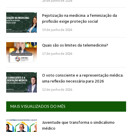
26 de junho de 2026
Pejotização na medicina: a feminização da
profissão exige proteção social
19 de junho de 2026
Quais são os limites da telemedicina?
17 de junho de 2026
O voto consciente e a representação médica:
uma reflexão necessária para 2026
12 de junho de 2026
MAIS VISUALIZADOS DO MÊS
Juventude que transforma o sindicalismo
médico