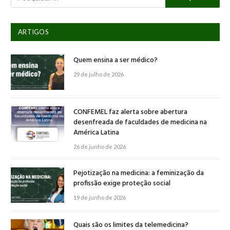
ARTIGOS
Quem ensina a ser médico?
29 de julho de 2026
CONFEMEL faz alerta sobre abertura
desenfreada de faculdades de medicina na
América Latina
26 de junho de 2026
Pejotização na medicina: a feminização da
profissão exige proteção social
19 de junho de 2026
Quais são os limites da telemedicina?