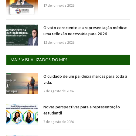
17 de junho de 2026
O voto consciente e a representação médica:
uma reflexão necessária para 2026
12 de junho de 2026
MAIS VISUALIZADOS DO MÊS
O cuidado de um pai deixa marcas para toda a
vida.
7 de agosto de 2026
Novas perspectivas para a representação
estudantil
7 de agosto de 2026