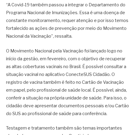
“A Covid-19 também passou a integrar o Departamento do
Programa Nacional de Imunizações. Essa é uma doença de
constante monitoramento, requer atenção e por isso temos
fortalecido as ações de prevenção por meio do Movimento
Nacional da Vacinação”, ressalta.
O Movimento Nacional pela Vacinação foi lançado logo no
início da gestão, em fevereiro, com o objetivo de recuperar
as altas coberturas vacinais no Brasil. É possível consultar a
situação vacinal no aplicativo ConecteSUS Cidadão. O
registro de vacina também é feito no Cartão de Vacinação
em papel, pelo profissional de saúde local. É possível, ainda,
conferir a situação na própria unidade de saúde. Para isso, o
cidadão deve apresentar documentos pessoais e/ou Cartão
do SUS ao profissional de saúde para conferência.
Testagem e tratamento também são temas importantes