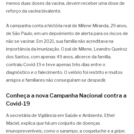
menos duas doses da vacina, devem receber uma dose de
reforço da vacina bivalente.
A campanha conta a história real de Milene Miranda, 29 anos,
de São Paulo, em um depoimento de alerta para os riscos de
não se vacinar. Em 2021, sua família não acreditava na
importância da imunização. O pai de Milene, Leandro Queiroz
dos Santos, com apenas 49 anos, alicerce da família,
contraiu Covid-19 e teve apenas três dias entre o
diagnóstico e o falecimento. O velório foi restrito e muitos
amigos e familiares não conseguiram se despedir.
Conheça a nova Campanha Nacional contra a
Covid-19
A secretária de Vigilância em Saúde e Ambiente, Ethel
Maciel, explica que há um conjunto de doenças
imunopreveníveis, como o sarampo, a coqueluche e a gripe.