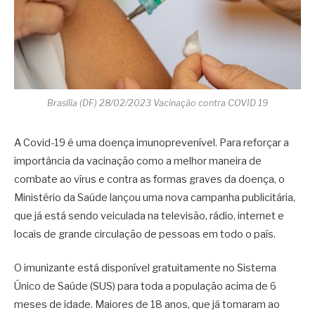
Brasília (DF) 28/02/2023 Vacinação contra COVID 19
A Covid-19 é uma doença imunoprevenível. Para reforçar a
importância da vacinação como a melhor maneira de
combate ao vírus e contra as formas graves da doença, o
Ministério da Saúde lançou uma nova campanha publicitária,
que já está sendo veiculada na televisão, rádio, internet e
locais de grande circulação de pessoas em todo o país.
O imunizante está disponível gratuitamente no Sistema
Único de Saúde (SUS) para toda a população acima de 6
meses de idade. Maiores de 18 anos, que já tomaram ao