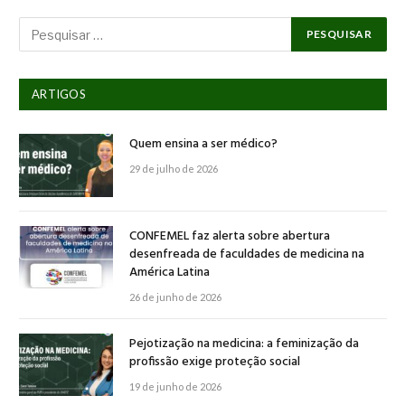
ARTIGOS
Quem ensina a ser médico?
29 de julho de 2026
CONFEMEL faz alerta sobre abertura
desenfreada de faculdades de medicina na
América Latina
26 de junho de 2026
Pejotização na medicina: a feminização da
profissão exige proteção social
19 de junho de 2026