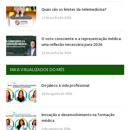
Quais são os limites da telemedicina?
17 de junho de 2026
O voto consciente e a representação médica:
uma reflexão necessária para 2026
12 de junho de 2026
MAIS VISUALIZADOS DO MÊS
Do jaleco à vida profissional
10 de agosto de 2026
Inovação e desenvolvimento na formação
médica
9 de agosto de 2026