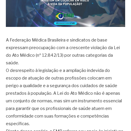
A Federação Médica Brasileira e sindicatos de base
expressam preocupação com a crescente violação da Lei
do Ato Médico (nº 12.842/13) por outras categorias da
saúde.
O desrespeito à legislação e a ampliação indevida do
escopo de atuação de outras profissões colocam em
perigo a qualidade e a segurança dos cuidados de saúde
prestados à população. A Lei do Ato Médico não é apenas
um conjunto de normas, mas sim um instrumento essencial
para garantir que os profissionais de saúde atuem em
conformidade com suas formações e competências
específicas.