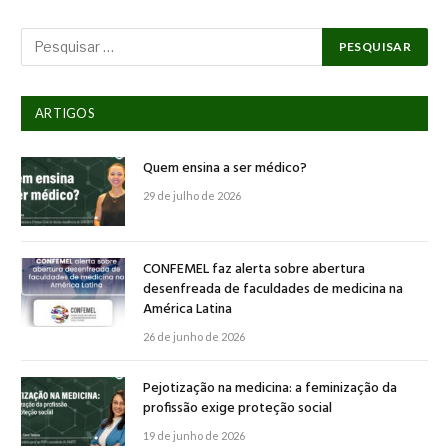
ARTIGOS
Quem ensina a ser médico?
29 de julho de 2026
CONFEMEL faz alerta sobre abertura
desenfreada de faculdades de medicina na
América Latina
26 de junho de 2026
Pejotização na medicina: a feminização da
profissão exige proteção social
19 de junho de 2026