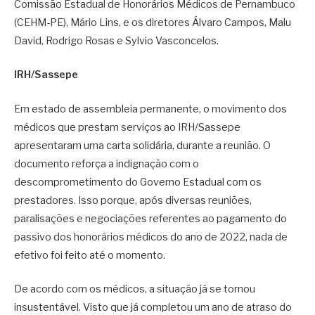
Comissão Estadual de Honorários Médicos de Pernambuco
(CEHM-PE), Mário Lins, e os diretores Álvaro Campos, Malu
David, Rodrigo Rosas e Sylvio Vasconcelos.
IRH/Sassepe
Em estado de assembleia permanente, o movimento dos
médicos que prestam serviços ao IRH/Sassepe
apresentaram uma carta solidária, durante a reunião. O
documento reforça a indignação com o
descomprometimento do Governo Estadual com os
prestadores. Isso porque, após diversas reuniões,
paralisações e negociações referentes ao pagamento do
passivo dos honorários médicos do ano de 2022, nada de
efetivo foi feito até o momento.
De acordo com os médicos, a situação já se tornou
insustentável. Visto que já completou um ano de atraso do