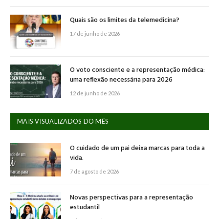
Quais são os limites da telemedicina?
17 de junho de 2026
O voto consciente e a representação médica:
uma reflexão necessária para 2026
12 de junho de 2026
MAIS VISUALIZADOS DO MÊS
O cuidado de um pai deixa marcas para toda a
vida.
7 de agosto de 2026
Novas perspectivas para a representação
estudantil