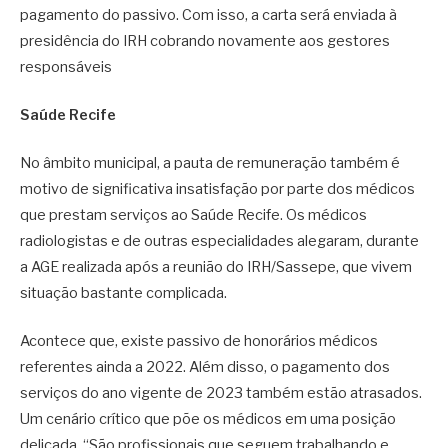
pagamento do passivo. Com isso, a carta será enviada à
presidência do IRH cobrando novamente aos gestores
responsáveis
Saúde Recife
No âmbito municipal, a pauta de remuneração também é
motivo de significativa insatisfação por parte dos médicos
que prestam serviços ao Saúde Recife. Os médicos
radiologistas e de outras especialidades alegaram, durante
a AGE realizada após a reunião do IRH/Sassepe, que vivem
situação bastante complicada.
Acontece que, existe passivo de honorários médicos
referentes ainda a 2022. Além disso, o pagamento dos
serviços do ano vigente de 2023 também estão atrasados.
Um cenário crítico que põe os médicos em uma posição
delicada. “São profissionais que seguem trabalhando e