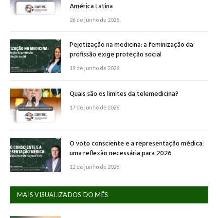
América Latina
26 de junho de 2026
Pejotização na medicina: a feminização da
profissão exige proteção social
19 de junho de 2026
Quais são os limites da telemedicina?
17 de junho de 2026
O voto consciente e a representação médica:
uma reflexão necessária para 2026
12 de junho de 2026
MAIS VISUALIZADOS DO MÊS