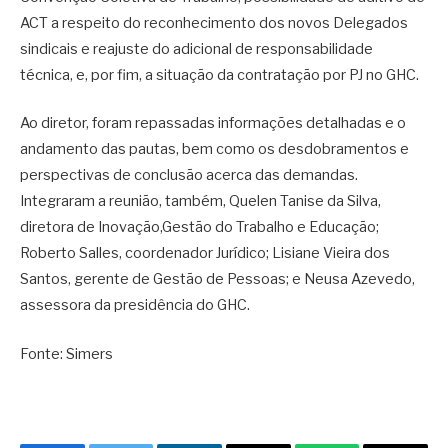
ACT a respeito do reconhecimento dos novos Delegados
sindicais e reajuste do adicional de responsabilidade
técnica, e, por fim, a situação da contratação por PJ no GHC.
Ao diretor, foram repassadas informações detalhadas e o
andamento das pautas, bem como os desdobramentos e
perspectivas de conclusão acerca das demandas.
Integraram a reunião, também, Quelen Tanise da Silva,
diretora de Inovação,Gestão do Trabalho e Educação;
Roberto Salles, coordenador Jurídico; Lisiane Vieira dos
Santos, gerente de Gestão de Pessoas; e Neusa Azevedo,
assessora da presidência do GHC.
Fonte: Simers