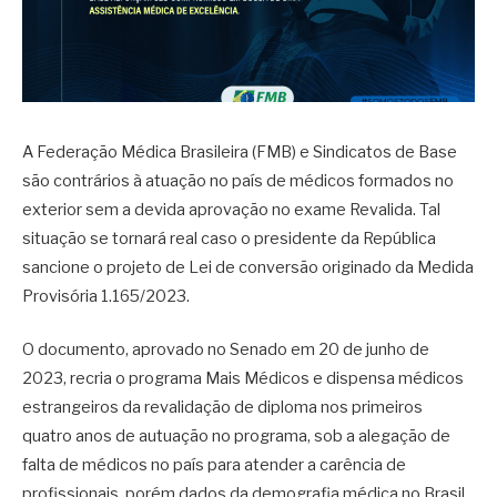
A Federação Médica Brasileira (FMB) e Sindicatos de Base
são contrários à atuação no país de médicos formados no
exterior sem a devida aprovação no exame Revalida. Tal
situação se tornará real caso o presidente da República
sancione o projeto de Lei de conversão originado da Medida
Provisória 1.165/2023.
O documento, aprovado no Senado em 20 de junho de
2023, recria o programa Mais Médicos e dispensa médicos
estrangeiros da revalidação de diploma nos primeiros
quatro anos de autuação no programa, sob a alegação de
falta de médicos no país para atender a carência de
profissionais, porém dados da demografia médica no Brasil