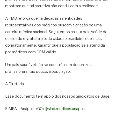
mostram que tal narrativa não condiz com a realidade.
A FMB reforça que há décadas as entidades
representativas dos médicos buscam a criação de uma
carreira médica nacional. Seguiremos na luta pela saúde de
qualidade e gratuita a todo cidadão brasileiro, que inclui,
obrigatoriamente, garantir que a população seja atendida
por médicos com CRM válido.
Um país saudável não se constrói com desprezo a
profissionais, tão pouco, à população.
A Diretoria
Esse documento tem apoio dos nossos Sindicatos de Base:
SIMEA – Anápolis (GO)
@sind.medicos.anapolis