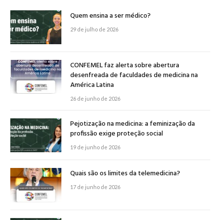
Quem ensina a ser médico?
29 de julho de 2026
CONFEMEL faz alerta sobre abertura
desenfreada de faculdades de medicina na
América Latina
26 de junho de 2026
Pejotização na medicina: a feminização da
profissão exige proteção social
19 de junho de 2026
Quais são os limites da telemedicina?
17 de junho de 2026