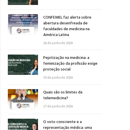
CONFEMEL faz alerta sobre
abertura desenfreada de
faculdades de medicina na
América Latina
26 de junho de 2026
Pejotização na medicina: a
feminização da profissão exige
proteção social
19 de junho de 2026
Quais são os limites da
telemedicina?
17 de junho de 2026
O voto consciente e a
representação médica: uma