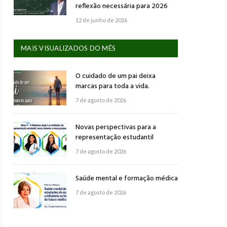
reflexão necessária para 2026
12 de junho de 2026
MAIS VISUALIZADOS DO MÊS
O cuidado de um pai deixa
marcas para toda a vida.
7 de agosto de 2026
Novas perspectivas para a
representação estudantil
7 de agosto de 2026
Saúde mental e formação médica
7 de agosto de 2026