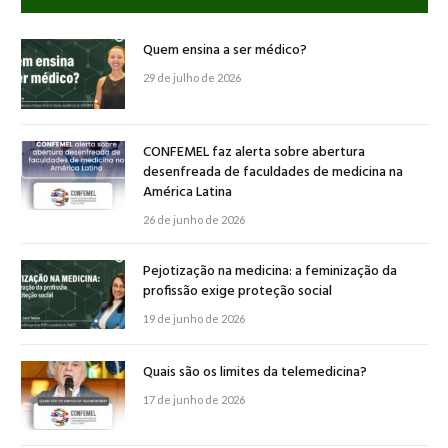
Quem ensina a ser médico?
29 de julho de 2026
CONFEMEL faz alerta sobre abertura
desenfreada de faculdades de medicina na
América Latina
26 de junho de 2026
Pejotização na medicina: a feminização da
profissão exige proteção social
19 de junho de 2026
Quais são os limites da telemedicina?
17 de junho de 2026