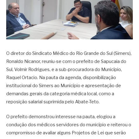
O diretor do Sindicato Médico do Rio Grande do Sul (Simers),
Ronaldo Nicanor, reuniu-se com o prefeito de Sapucaia do
Sul, Volmir Rodrigues, e a sub-procuradora do Município,
Raquel Ortacio. Na pauta da agenda, disponibilização
institucional do Simers ao Município e apresentação de
demandas gerais da categoria médica local, como a
reposição salarial suprimida pelo Abate-Teto.
O prefeito demonstrou interesse na pauta, elogiou a
condução dos médicos servidores do município e reiterou o
compromisso de avaliar alguns Projetos de Lei que serão