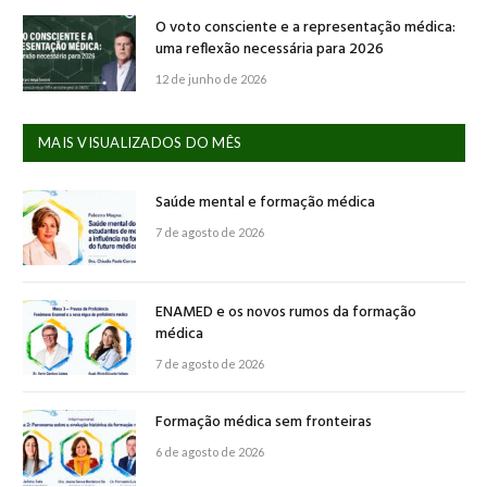
O voto consciente e a representação médica:
uma reflexão necessária para 2026
12 de junho de 2026
MAIS VISUALIZADOS DO MÊS
Saúde mental e formação médica
7 de agosto de 2026
ENAMED e os novos rumos da formação
médica
7 de agosto de 2026
Formação médica sem fronteiras
6 de agosto de 2026