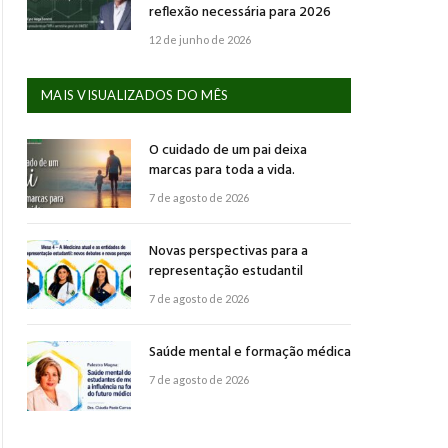
reflexão necessária para 2026
12 de junho de 2026
MAIS VISUALIZADOS DO MÊS
O cuidado de um pai deixa
marcas para toda a vida.
7 de agosto de 2026
Novas perspectivas para a
representação estudantil
7 de agosto de 2026
Saúde mental e formação médica
7 de agosto de 2026