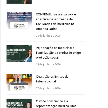
CONFEMEL faz alerta sobre
abertura desenfreada de
faculdades de medicina na
América Latina
26 de junho de 2026
Pejotização na medicina: a
feminização da profissão exige
proteção social
19 de junho de 2026
Quais são os limites da
telemedicina?
17 de junho de 2026
O voto consciente e a
representação médica: uma