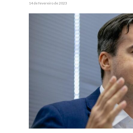
14 de fevereiro de 2023