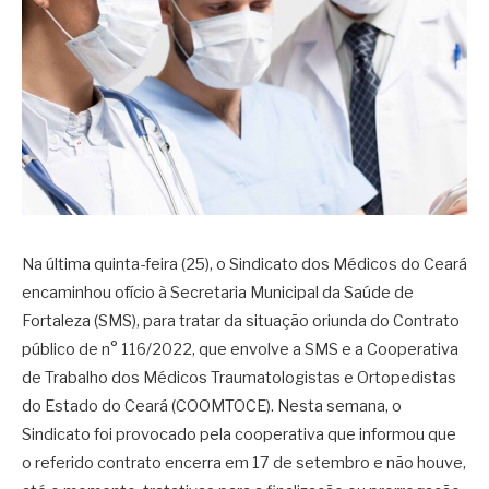
Na última quinta-feira (25), o Sindicato dos Médicos do Ceará
encaminhou ofício à Secretaria Municipal da Saúde de
Fortaleza (SMS), para tratar da situação oriunda do Contrato
público de n° 116/2022, que envolve a SMS e a Cooperativa
de Trabalho dos Médicos Traumatologistas e Ortopedistas
do Estado do Ceará (COOMTOCE). Nesta semana, o
Sindicato foi provocado pela cooperativa que informou que
o referido contrato encerra em 17 de setembro e não houve,