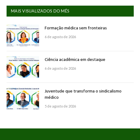
MAIS VISUALIZADOS DO MÊS
Formação médica sem fronteiras
6 de agosto de 2026
Ciência acadêmica em destaque
6 de agosto de 2026
Juventude que transforma o sindicalismo
médico
5 de agosto de 2026