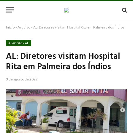
Início
»
Arquivo
»
AL: Diretores visitam Hospital Rita em Palmeira dos Índios
ALAGOAS - AL
AL: Diretores visitam Hospital
Rita em Palmeira dos Índios
3 de agosto de 2022