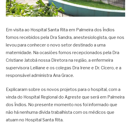
Em visita ao Hospital Santa Rita em Palmeira dos Índios
fomos recebidos pela Dra Sandra, anestesiologista, que nos
levou para conhecer o novo setor destinado a uma
maternidade. Na ocasiões fomos recepcionados pela Dra
Cristiane Jatobá nossa Diretora na região, a enfermeira
supervisora Leiliane e os colegas Dra Irene e Dr. Cícero, e a
responsável administra Ana Grace.
Explicaram sobre os novos projetos para o hospital, com a
vinda do Hospital Regional do Agreste que será em Palmeira
dos Índios. No presente momento nos foi informado que
não há nenhuma dívida trabalhista com os médicos que
atuam no Hospital Santa Rita.