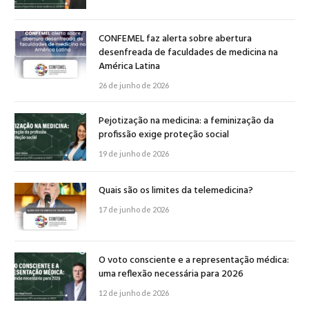
CONFEMEL faz alerta sobre abertura
desenfreada de faculdades de medicina na
América Latina
26 de junho de 2026
Pejotização na medicina: a feminização da
profissão exige proteção social
19 de junho de 2026
Quais são os limites da telemedicina?
17 de junho de 2026
O voto consciente e a representação médica:
uma reflexão necessária para 2026
12 de junho de 2026