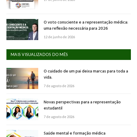
O voto consciente e a representação médica:
uma reflexão necessária para 2026
12 de junho de 2026
MAIS VISUALIZADOS DO MÊS
O cuidado de um pai deixa marcas para toda a
vida.
7 de agosto de 2026
Novas perspectivas para a representação
estudantil
7 de agosto de 2026
Saúde mental e formação médica