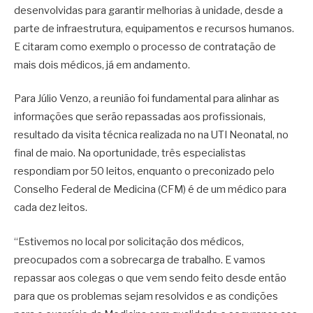
desenvolvidas para garantir melhorias à unidade, desde a
parte de infraestrutura, equipamentos e recursos humanos.
E citaram como exemplo o processo de contratação de
mais dois médicos, já em andamento.
Para Júlio Venzo, a reunião foi fundamental para alinhar as
informações que serão repassadas aos profissionais,
resultado da visita técnica realizada no na UTI Neonatal, no
final de maio. Na oportunidade, três especialistas
respondiam por 50 leitos, enquanto o preconizado pelo
Conselho Federal de Medicina (CFM) é de um médico para
cada dez leitos.
“Estivemos no local por solicitação dos médicos,
preocupados com a sobrecarga de trabalho. E vamos
repassar aos colegas o que vem sendo feito desde então
para que os problemas sejam resolvidos e as condições