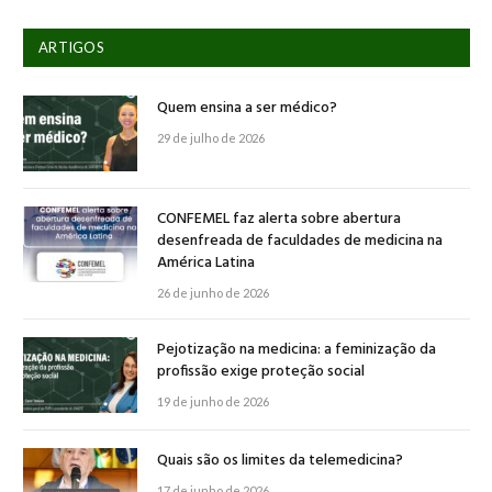
ARTIGOS
Quem ensina a ser médico?
29 de julho de 2026
CONFEMEL faz alerta sobre abertura
desenfreada de faculdades de medicina na
América Latina
26 de junho de 2026
Pejotização na medicina: a feminização da
profissão exige proteção social
19 de junho de 2026
Quais são os limites da telemedicina?
17 de junho de 2026