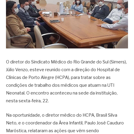
O diretor do Sindicato Médico do Rio Grande do Sul (Simers),
Júlio Venzo, esteve reunido com a direção do Hospital de
Clínicas de Porto Alegre (HCPA), para tratar sobre as
condições de trabalho dos médicos que atuam na UTI
Neonatal. O encontro aconteceu na sede da instituição,
nesta sexta-feira, 22.
Na oportunidade, o diretor médico do HCPA, Brasil Silva
Neto, e o coordenador da Área Infantil, Paulo José Cauduro
Maróstica, relataram as ações que vêm sendo