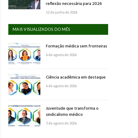
reflexão necessária para 2026
12 de junho de 2026
MAIS VISUALIZADOS DO MÊS
Formação médica sem fronteiras
6 de agosto de 2026
Ciência acadêmica em destaque
6 de agosto de 2026
Juventude que transforma o
sindicalismo médico
5 de agosto de 2026