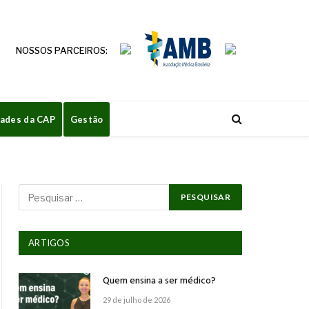
NOSSOS PARCEIROS:
dades da CAP
Gestão
ARTIGOS
Quem ensina a ser médico?
29 de julho de 2026