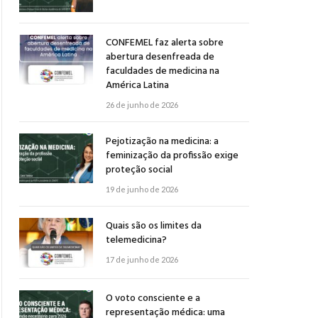
CONFEMEL faz alerta sobre
abertura desenfreada de
faculdades de medicina na
América Latina
26 de junho de 2026
Pejotização na medicina: a
feminização da profissão exige
proteção social
19 de junho de 2026
Quais são os limites da
telemedicina?
17 de junho de 2026
O voto consciente e a
representação médica: uma