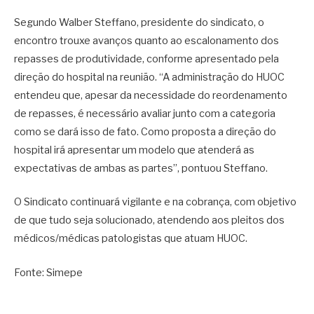
Segundo Walber Steffano, presidente do sindicato, o
encontro trouxe avanços quanto ao escalonamento dos
repasses de produtividade, conforme apresentado pela
direção do hospital na reunião. “A administração do HUOC
entendeu que, apesar da necessidade do reordenamento
de repasses, é necessário avaliar junto com a categoria
como se dará isso de fato. Como proposta a direção do
hospital irá apresentar um modelo que atenderá as
expectativas de ambas as partes”, pontuou Steffano.
O Sindicato continuará vigilante e na cobrança, com objetivo
de que tudo seja solucionado, atendendo aos pleitos dos
médicos/médicas patologistas que atuam HUOC.
Fonte: Simepe