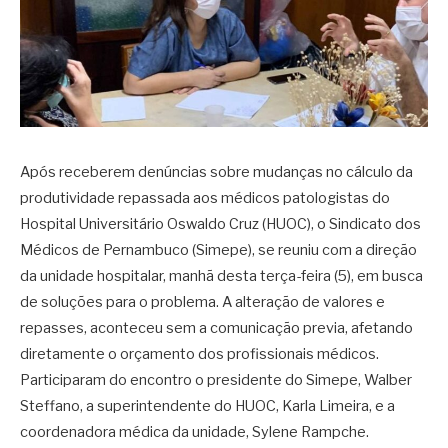
Após receberem denúncias sobre mudanças no cálculo da
produtividade repassada aos médicos patologistas do
Hospital Universitário Oswaldo Cruz (HUOC), o Sindicato dos
Médicos de Pernambuco (Simepe), se reuniu com a direção
da unidade hospitalar, manhã desta terça-feira (5), em busca
de soluções para o problema. A alteração de valores e
repasses, aconteceu sem a comunicação previa, afetando
diretamente o orçamento dos profissionais médicos.
Participaram do encontro o presidente do Simepe, Walber
Steffano, a superintendente do HUOC, Karla Limeira, e a
coordenadora médica da unidade, Sylene Rampche.