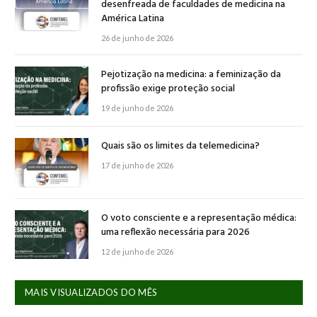
desenfreada de faculdades de medicina na
América Latina
26 de junho de 2026
Pejotização na medicina: a feminização da
profissão exige proteção social
19 de junho de 2026
Quais são os limites da telemedicina?
17 de junho de 2026
O voto consciente e a representação médica:
uma reflexão necessária para 2026
12 de junho de 2026
MAIS VISUALIZADOS DO MÊS