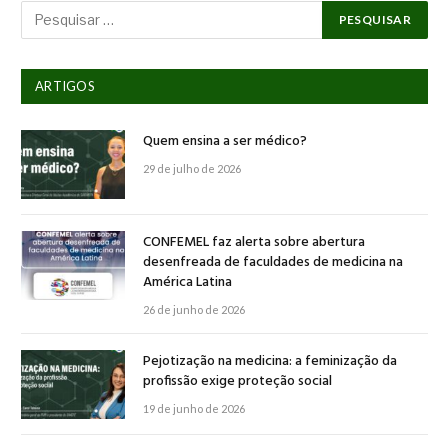
ARTIGOS
Quem ensina a ser médico?
29 de julho de 2026
CONFEMEL faz alerta sobre abertura
desenfreada de faculdades de medicina na
América Latina
26 de junho de 2026
Pejotização na medicina: a feminização da
profissão exige proteção social
19 de junho de 2026