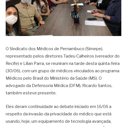
O Sindicato dos Médicos de Pernambuco (Simepe),
representado pelos diretores Tadeu Calheiros (vereador do
Recife) e Lilian Parra, se reuniram na tarde desta quinta-feira
(30/06), com um grupo de médicos vinculados ao programa
Médicos pelo Brasil do Ministério da Saúde (MS). O
advogado da Defensoria Médica (DFM), Ricardo Santos,
também esteve presente.
Eles deram continuidade ao debate iniciado em 16/06 a
respeito da invasão da privacidade do médico que está
usando, hoje, um equipamento de tecnologia avançada,