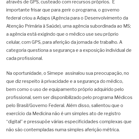
através de GPS, custeado com recursos próprios. É
importante frisar que para gerir o programa, o governo
federal criou a Adaps (Agência para o Desenvolvimento da
Atenção Primária à Saúde), uma agência subordinada ao MS;
a agência está exigindo que o médico use seu próprio
celular, com GPS, para aferição da jornada de trabalho. A
categoria questiona a segurança e a exposição individual de
cada profissional.
Na oportunidade, o Simepe assinalou sua preocupação, no
que diz respeito à privacidade e a segurança do médico,
bem como o uso de equipamento próprio adquirido pelo
profissional, sem ser disponibilizado pelo programa Médicos
pelo Brasil/Governo Federal. Além disso, salientou que o
exercício da Medicina não é um simples ato de registro
“digital” e pressupõe várias especificidades complexas que
não são contempladas numa simples aferição métrica.