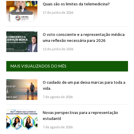
Quais são os limites da telemedicina?
17 de junho de 2026
O voto consciente e a representação médica:
uma reflexão necessária para 2026
12 de junho de 2026
MAIS VISUALIZADOS DO MÊS
O cuidado de um pai deixa marcas para toda a
vida.
7 de agosto de 2026
Novas perspectivas para a representação
estudantil
7 de agosto de 2026