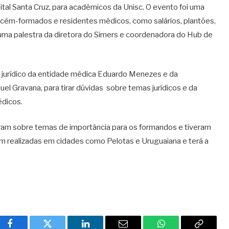
al Santa Cruz, para acadêmicos da Unisc. O evento foi uma
cém-formados e residentes médicos, como salários, plantões,
uma palestra da diretora do Simers e coordenadora do Hub de
 jurídico da entidade médica Eduardo Menezes e da
 Gravana, para tirar dúvidas sobre temas jurídicos e da
édicos.
eram sobre temas de importância para os formandos e tiveram
am realizadas em cidades como Pelotas e Uruguaiana e terá a