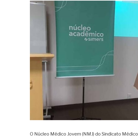
O Núcleo Médico Jovem (NMJ) do Sindicato Médico do