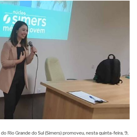
 Rio Grande do Sul (Simers) promoveu, nesta quinta-feira, 9,