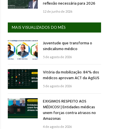
reflexão necessária para 2026
12 de junho de 2026
MAIS VISUALIZADOS DO MÊS
Juventude que transforma o
sindicalismo médico
5 de agosto de 2026
Vitória da mobilização: 84% dos
médicos aprovam ACT da AgSUS
5 de agosto de 2026
EXIGIMOS RESPEITO AOS
MÉDICOS! | Entidades médicas
unem forças contra atrasos no
Amazonas
4 de agosto de 2026