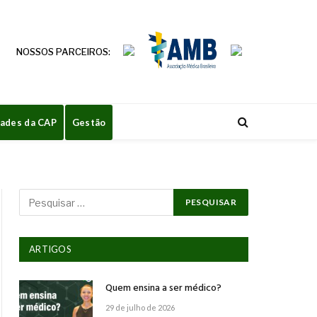
NOSSOS PARCEIROS:
dades da CAP
Gestão
ARTIGOS
Quem ensina a ser médico?
29 de julho de 2026