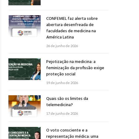
CONFEMEL faz alerta sobre
abertura desenfreada de
faculdades de medicina na
América Latina
26 de junho de 2026
Pejotização na medicina: a
feminização da profissão exige
proteção social
19 de junho de 2026
Quais são os limites da
telemedicina?
17 de junho de 2026
O voto consciente e a
representação médica: uma