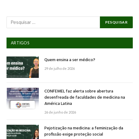
ARTIGOS
Quem ensina a ser médico?
29 de julho de 2026
CONFEMEL faz alerta sobre abertura
desenfreada de faculdades de medicina na
América Latina
26 de junho de 2026
Pejotização na medicina: a feminização da
profissão exige proteção social