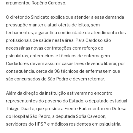
argumentou Rogério Cardoso.
O diretor do Sindicato explica que atender a essa demanda
pressupõe manter a atual oferta de leitos, sem
fechamentos, e garantir a continuidade de atendimento dos
profissionais de saúde nesta área. Para Cardoso são
necessárias novas contratações com reforço de
psiquiatras, enfermeiros e técnicos de enfermagem.
Cuidadores devem assumir casas lares devendo liberar, por
consequência, cerca de 98 técnicos de enfermagem que
são concursados do São Pedro e devem retornar.
Além da direção da instituição estiveram no encontro
representantes do governo do Estado, o deputado estadual
Thiago Duarte, que preside a Frente Parlamentar em Defesa
do Hospital São Pedro, a deputada Sofia Cavedon,
servidores do HPSP e médicos residentes em psiquiatria.