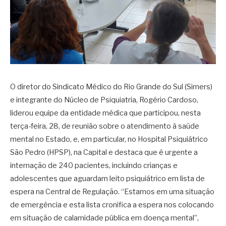
O diretor do Sindicato Médico do Rio Grande do Sul (Simers)
e integrante do Núcleo de Psiquiatria, Rogério Cardoso,
liderou equipe da entidade médica que participou, nesta
terça-feira, 28, de reunião sobre o atendimento à saúde
mental no Estado, e, em particular, no Hospital Psiquiátrico
São Pedro (HPSP), na Capital e destaca que é urgente a
internação de 240 pacientes, incluindo crianças e
adolescentes que aguardam leito psiquiátrico em lista de
espera na Central de Regulação. “Estamos em uma situação
de emergência e esta lista cronifica a espera nos colocando
em situação de calamidade pública em doença mental”,