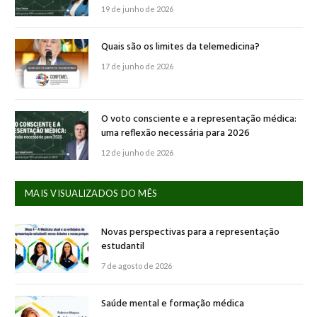
19 de junho de 2026
Quais são os limites da telemedicina?
17 de junho de 2026
O voto consciente e a representação médica:
uma reflexão necessária para 2026
12 de junho de 2026
MAIS VISUALIZADOS DO MÊS
Novas perspectivas para a representação
estudantil
7 de agosto de 2026
Saúde mental e formação médica