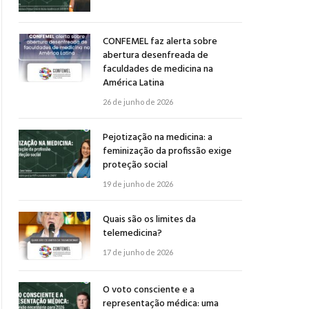
CONFEMEL faz alerta sobre
abertura desenfreada de
faculdades de medicina na
América Latina
26 de junho de 2026
Pejotização na medicina: a
feminização da profissão exige
proteção social
19 de junho de 2026
Quais são os limites da
telemedicina?
17 de junho de 2026
O voto consciente e a
representação médica: uma