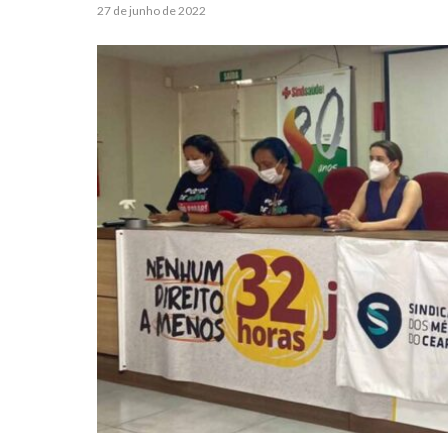
27 de junho de 2022