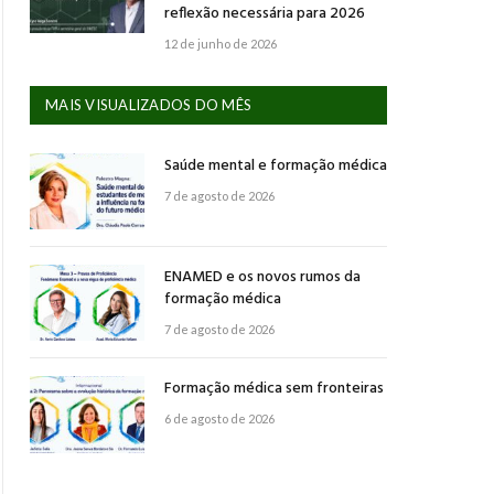
reflexão necessária para 2026
12 de junho de 2026
MAIS VISUALIZADOS DO MÊS
Saúde mental e formação médica
7 de agosto de 2026
ENAMED e os novos rumos da
formação médica
7 de agosto de 2026
Formação médica sem fronteiras
6 de agosto de 2026