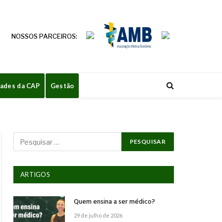
NOSSOS PARCEIROS:
dades da CAP
Gestão
ARTIGOS
Quem ensina a ser médico?
29 de julho de 2026