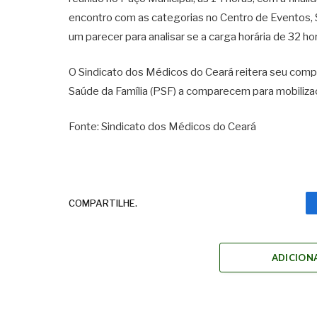
encontro com as categorias no Centro de Eventos, Sar
um parecer para analisar se a carga horária de 32 h
O Sindicato dos Médicos do Ceará reitera seu com
Saúde da Família (PSF) a comparecem para mobiliza
Fonte: Sindicato dos Médicos do Ceará
COMPARTILHE.
ADICION