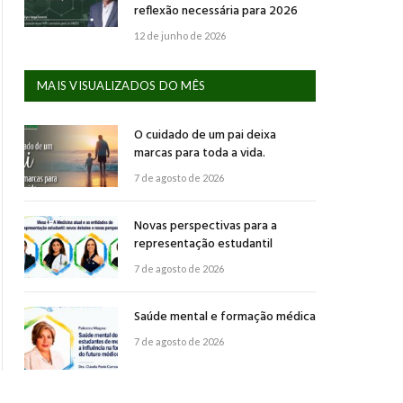
reflexão necessária para 2026
12 de junho de 2026
MAIS VISUALIZADOS DO MÊS
O cuidado de um pai deixa
marcas para toda a vida.
7 de agosto de 2026
Novas perspectivas para a
representação estudantil
7 de agosto de 2026
Saúde mental e formação médica
7 de agosto de 2026