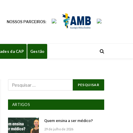
NOSSOS PARCEIROS:
dades da CAP
Gestão
ARTIGOS
Quem ensina a ser médico?
29 de julho de 2026