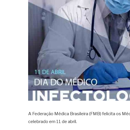
A Federação Médica Brasileira (FMB) felicita os Méd
celebrado em 11 de abril.