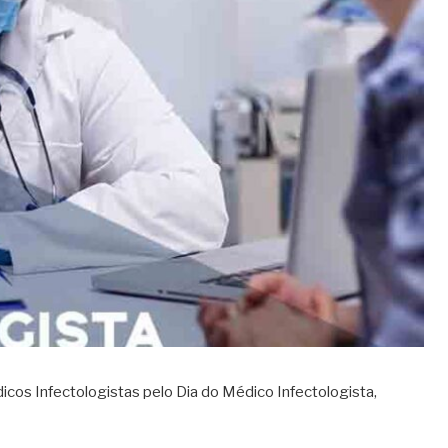
icos Infectologistas pelo Dia do Médico Infectologista,