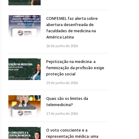
CONFEMEL faz alerta sobre
abertura desenfreada de
faculdades de medicina na
América Latina
26 de junho de 2026
Pejotização na medicina: a
feminização da profissão exige
proteção social
19 de junho de 2026
Quais são os limites da
telemedicina?
17 de junho de 2026
O voto consciente e a
representação médica: uma