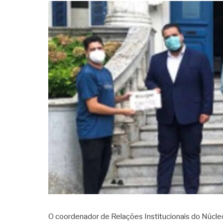
O coordenador de Relações Institucionais do Núcl