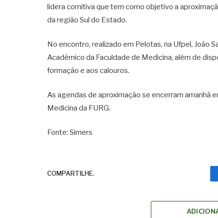
lidera comitiva que tem como objetivo a aproximaçã
da região Sul do Estado.
No encontro, realizado em Pelotas, na Ufpel, João 
Académico da Faculdade de Medicina, além de dispon
formação e aos calouros.
As agendas de aproximação se encerram amanhã em
Medicina da FURG.
Fonte: Simers
COMPARTILHE.
ADICION