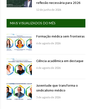
reflexão necessária para 2026
12 de junho de 2026
MAIS VISUALIZADOS DO MÊS
Formação médica sem fronteiras
6 de agosto de 2026
Ciência acadêmica em destaque
6 de agosto de 2026
Juventude que transforma o
sindicalismo médico
5 de agosto de 2026