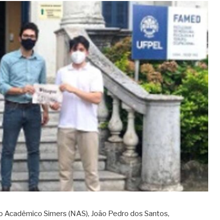
eo Acadêmico Simers (NAS), João Pedro dos Santos,