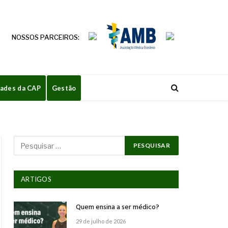
NOSSOS PARCEIROS:
dades da CAP
Gestão
ARTIGOS
Quem ensina a ser médico?
29 de julho de 2026