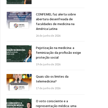
CONFEMEL faz alerta sobre
abertura desenfreada de
faculdades de medicina na
América Latina
26 de junho de 2026
Pejotização na medicina: a
feminização da profissão exige
proteção social
19 de junho de 2026
Quais são os limites da
telemedicina?
17 de junho de 2026
O voto consciente e a
representação médica: uma