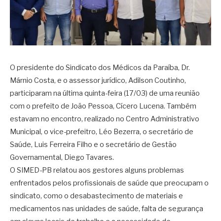
O presidente do Sindicato dos Médicos da Paraíba, Dr.
Márnio Costa, e o assessor jurídico, Adilson Coutinho,
participaram na última quinta-feira (17/03) de uma reunião
com o prefeito de João Pessoa, Cícero Lucena. Também
estavam no encontro, realizado no Centro Administrativo
Municipal, o vice-prefeitro, Léo Bezerra, o secretário de
Saúde, Luis Ferreira Filho e o secretário de Gestão
Governamental, Diego Tavares.
O SIMED-PB relatou aos gestores alguns problemas
enfrentados pelos profissionais de saúde que preocupam o
sindicato, como o desabastecimento de materiais e
medicamentos nas unidades de saúde, falta de segurança