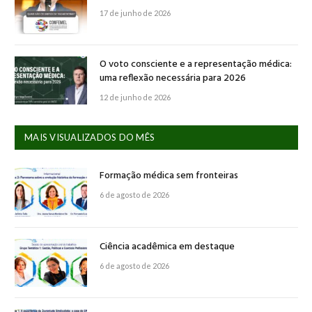
17 de junho de 2026
O voto consciente e a representação médica:
uma reflexão necessária para 2026
12 de junho de 2026
MAIS VISUALIZADOS DO MÊS
Formação médica sem fronteiras
6 de agosto de 2026
Ciência acadêmica em destaque
6 de agosto de 2026