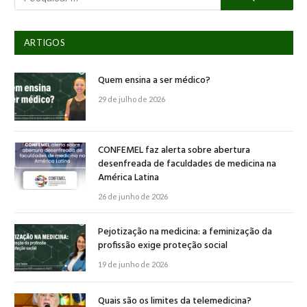
ARTIGOS
Quem ensina a ser médico?
29 de julho de 2026
CONFEMEL faz alerta sobre abertura
desenfreada de faculdades de medicina na
América Latina
26 de junho de 2026
Pejotização na medicina: a feminização da
profissão exige proteção social
19 de junho de 2026
Quais são os limites da telemedicina?