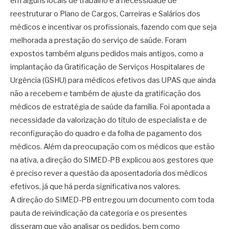
em alguns locais de trabalho e a necessidade de
reestruturar o Plano de Cargos, Carreiras e Salários dos
médicos e incentivar os profissionais, fazendo com que seja
melhorada a prestação do serviço de saúde. Foram
expostos também alguns pedidos mais antigos, como a
implantação da Gratificação de Serviços Hospitalares de
Urgência (GSHU) para médicos efetivos das UPAS que ainda
não a recebem e também de ajuste da gratificação dos
médicos de estratégia de saúde da família. Foi apontada a
necessidade da valorização do título de especialista e de
reconfiguração do quadro e da folha de pagamento dos
médicos. Além da preocupação com os médicos que estão
na ativa, a direção do SIMED-PB explicou aos gestores que
é preciso rever a questão da aposentadoria dos médicos
efetivos, já que há perda significativa nos valores.
A direção do SIMED-PB entregou um documento com toda
pauta de reivindicação da categoria e os presentes
disseram que vão analisar os pedidos, bem como