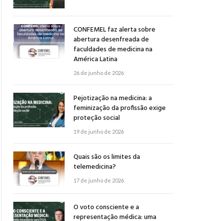
CONFEMEL faz alerta sobre
abertura desenfreada de
faculdades de medicina na
América Latina
26 de junho de 2026
Pejotização na medicina: a
feminização da profissão exige
proteção social
19 de junho de 2026
Quais são os limites da
telemedicina?
17 de junho de 2026
O voto consciente e a
representação médica: uma