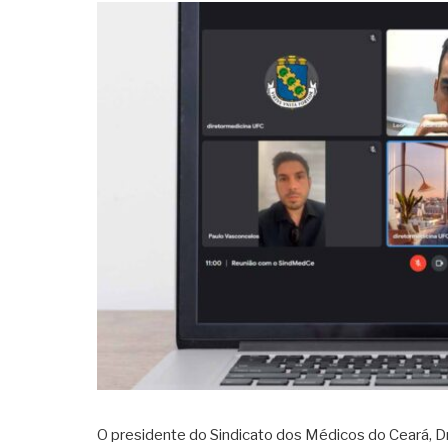
O presidente do Sindicato dos Médicos do Ceará, Dr