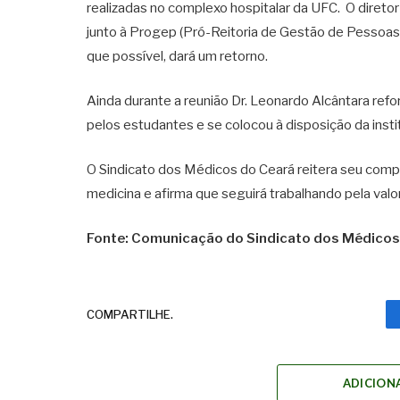
realizadas no complexo hospitalar da UFC. O diret
junto à Progep (Pró-Reitoria de Gestão de Pessoas)
que possível, dará um retorno.
Ainda durante a reunião Dr. Leonardo Alcântara re
pelos estudantes e se colocou à disposição da insti
O Sindicato dos Médicos do Ceará reitera seu co
medicina e afirma que seguirá trabalhando pela valo
Fonte: Comunicação do Sindicato dos Médicos
COMPARTILHE.
ADICION