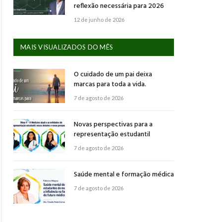
reflexão necessária para 2026
12 de junho de 2026
MAIS VISUALIZADOS DO MÊS
O cuidado de um pai deixa
marcas para toda a vida.
7 de agosto de 2026
Novas perspectivas para a
representação estudantil
7 de agosto de 2026
Saúde mental e formação médica
7 de agosto de 2026