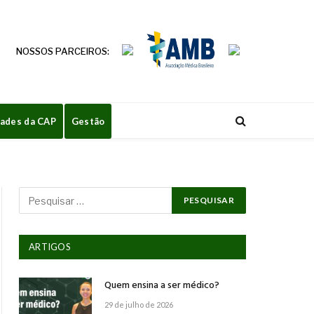
NOSSOS PARCEIROS:
dades da CAP
Gestão
ARTIGOS
Quem ensina a ser médico?
29 de julho de 2026