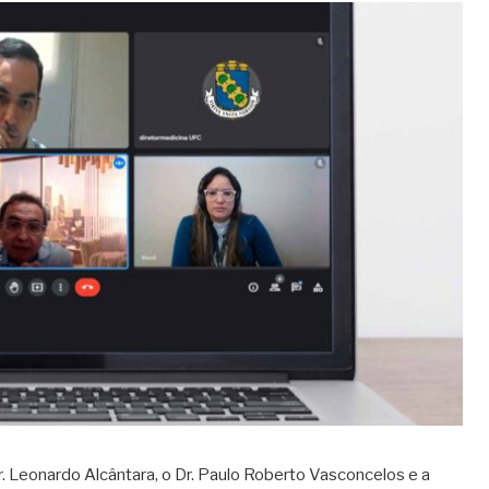
. Leonardo Alcântara, o Dr. Paulo Roberto Vasconcelos e a