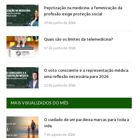
Pejotização na medicina: a feminização da
profissão exige proteção social
19 de junho de 2026
Quais são os limites da telemedicina?
17 de junho de 2026
O voto consciente e a representação médica:
uma reflexão necessária para 2026
12 de junho de 2026
MAIS VISUALIZADOS DO MÊS
O cuidado de um pai deixa marcas para toda a
vida.
7 de agosto de 2026