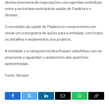
aberta uma mesa de negociações com agendas periódicas
entre a secretaria municipal de saúde de Paulista e o
Simepe.
O secretário de saúde de Paulista se comprometeu em
enviar um cronograma de ações para a entidade, com todos
os detalhes e andamentos dos projetos.
A entidade e a categoria médica ficaram satisfeitas com as
propostas e aguardam o andamento das questões
apresentadas.
Fonte: Simepe
Facebook
Twitter
LinkedIn
Email
WhatsApp
Copy
Link