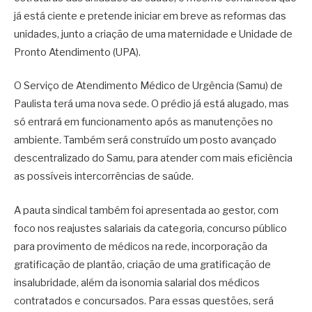
já está ciente e pretende iniciar em breve as reformas das
unidades, junto a criação de uma maternidade e Unidade de
Pronto Atendimento (UPA).
O Serviço de Atendimento Médico de Urgência (Samu) de
Paulista terá uma nova sede. O prédio já está alugado, mas
só entrará em funcionamento após as manutenções no
ambiente. Também será construído um posto avançado
descentralizado do Samu, para atender com mais eficiência
as possíveis intercorrências de saúde.
A pauta sindical também foi apresentada ao gestor, com
foco nos reajustes salariais da categoria, concurso público
para provimento de médicos na rede, incorporação da
gratificação de plantão, criação de uma gratificação de
insalubridade, além da isonomia salarial dos médicos
contratados e concursados. Para essas questões, será