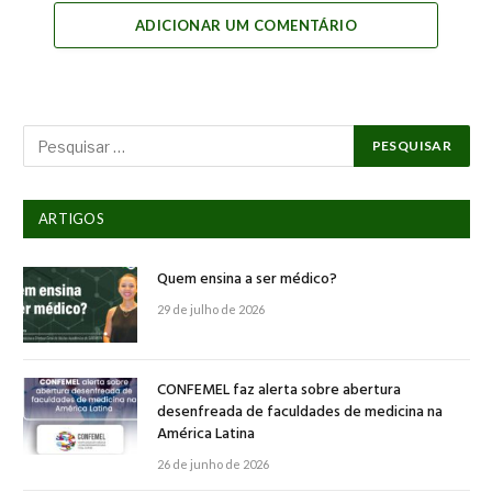
ADICIONAR UM COMENTÁRIO
ARTIGOS
Quem ensina a ser médico?
29 de julho de 2026
CONFEMEL faz alerta sobre abertura
desenfreada de faculdades de medicina na
América Latina
26 de junho de 2026