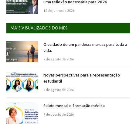
uma reflexão necessária para 2026
12 de junho de 2026
MAIS VISUALIZADOS DO MÊS
O cuidado de um pai deixa marcas para toda a
vida.
7 de agosto de 2026
Novas perspectivas para a representação
estudantil
7 de agosto de 2026
Saúde mental e formação médica
7 de agosto de 2026