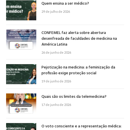
Quem ensina a ser médico?
29 de julho de 2026
CONFEMEL faz alerta sobre abertura
desenfreada de faculdades de medicina na
América Latina
26 de junho de 2026
Pejotização na medicina: a feminização da
profissão exige proteção social
19 de junho de 2026
Quais são os limites da telemedicina?
17 de junho de 2026
O voto consciente e a representação médica: