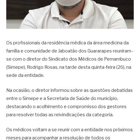
Os profissionais da residência médica da área medicina da
família e comunidade de Jaboatão dos Guararapes reuniram-
se com o diretor do Sindicato dos Médicos de Pernambuco
(Simepe), Rodrigo Rosas, na tarde desta quinta-feira (26), na
sede da entidade.
Na ocasião, o diretor informou sobre as questões debatidas
entre o Simepe e a Secretaria de Saúde do município,
destacando o acolhimento e compromisso dos gestores
para resolver todas as reivindicações da categoria.
Os médicos voltam a se reunir com a entidade nos próximos
meses para acompanhar a resolução de todos os