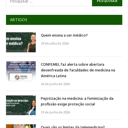
ARTIGOS
Quem ensina a ser médico?
29 de julho de 2026
CONFEMEL faz alerta sobre abertura
desenfreada de faculdades de medicina na
América Latina
26 de junho de 2026
Pejotização na medicina: a feminização da
profissão exige proteção social
19 de junho de 2026
Quais são os limites da telemedicina?