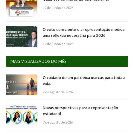
17 de junho de 2026
O voto consciente e a representação médica:
uma reflexão necessária para 2026
12 de junho de 2026
MAIS VISUALIZADOS DO MÊS
O cuidado de um pai deixa marcas para toda a
vida.
7 de agosto de 2026
Novas perspectivas para a representação
estudantil
7 de agosto de 2026