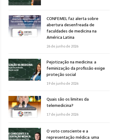
CONFEMEL faz alerta sobre
abertura desenfreada de
faculdades de medicina na
América Latina
26 de junho de 2026
Pejotização na medicina: a
feminização da profissão exige
proteção social
19 de junho de 2026
Quais são os limites da
telemedicina?
17 de junho de 2026
O voto consciente e a
representação médica: uma