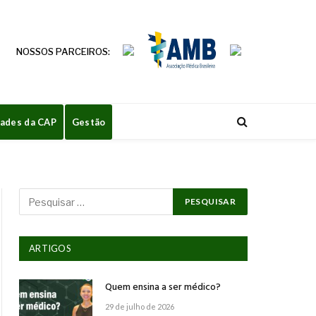
NOSSOS PARCEIROS:
dades da CAP
Gestão
ARTIGOS
Quem ensina a ser médico?
29 de julho de 2026