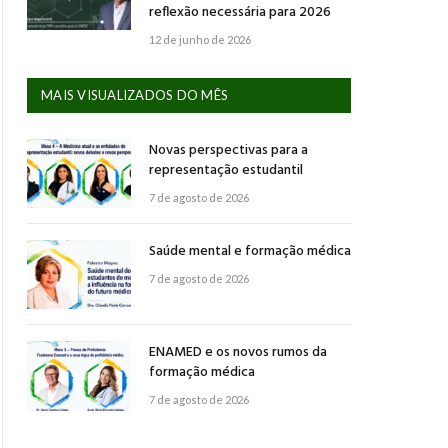
reflexão necessária para 2026
12 de junho de 2026
MAIS VISUALIZADOS DO MÊS
Novas perspectivas para a
representação estudantil
7 de agosto de 2026
Saúde mental e formação médica
7 de agosto de 2026
ENAMED e os novos rumos da
formação médica
7 de agosto de 2026