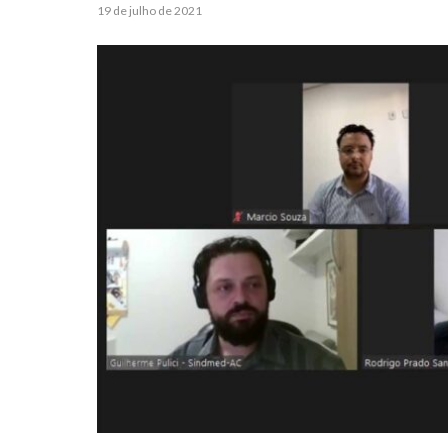
19 de julho de 2021