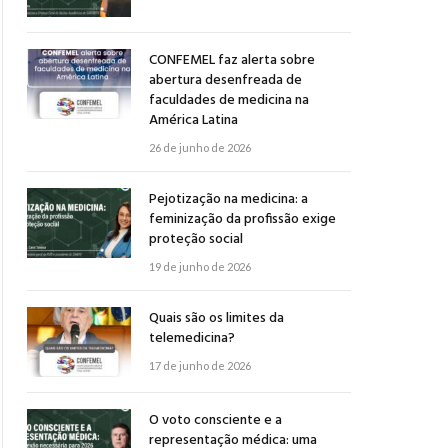
CONFEMEL faz alerta sobre
abertura desenfreada de
faculdades de medicina na
América Latina
26 de junho de 2026
Pejotização na medicina: a
feminização da profissão exige
proteção social
19 de junho de 2026
Quais são os limites da
telemedicina?
17 de junho de 2026
O voto consciente e a
representação médica: uma