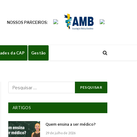
NOSSOS PARCEIROS:
dades da CAP
Gestão
ARTIGOS
Quem ensina a ser médico?
29 de julho de 2026