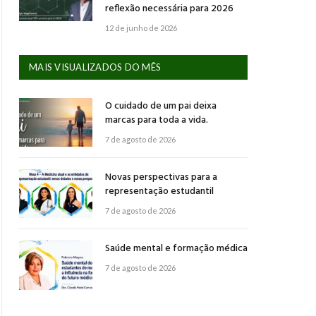
reflexão necessária para 2026
12 de junho de 2026
MAIS VISUALIZADOS DO MÊS
O cuidado de um pai deixa
marcas para toda a vida.
7 de agosto de 2026
Novas perspectivas para a
representação estudantil
7 de agosto de 2026
Saúde mental e formação médica
7 de agosto de 2026