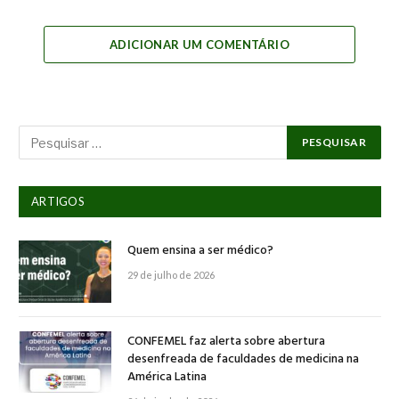
Link
ADICIONAR UM COMENTÁRIO
ARTIGOS
Quem ensina a ser médico?
29 de julho de 2026
CONFEMEL faz alerta sobre abertura
desenfreada de faculdades de medicina na
América Latina