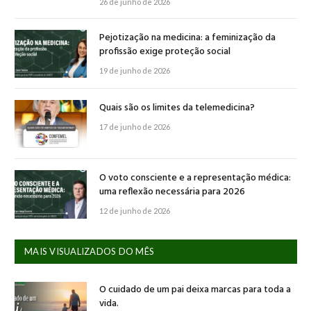
26 de junho de 2026
Pejotização na medicina: a feminização da
profissão exige proteção social
19 de junho de 2026
Quais são os limites da telemedicina?
17 de junho de 2026
O voto consciente e a representação médica:
uma reflexão necessária para 2026
12 de junho de 2026
MAIS VISUALIZADOS DO MÊS
O cuidado de um pai deixa marcas para toda a
vida.