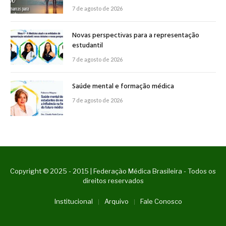
7 de agosto de 2026
Novas perspectivas para a representação
estudantil
7 de agosto de 2026
Saúde mental e formação médica
7 de agosto de 2026
Copyright © 2025 - 2015 | Federação Médica Brasileira - Todos os
direitos reservados
Institucional
Arquivo
Fale Conosco