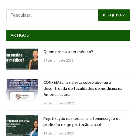
ARTIGOS
Quem ensina a ser médico?
29 de julho de 2026
CONFEMEL faz alerta sobre abertura
desenfreada de faculdades de medicina na
América Latina
26 de junho de 2026
Pejotização na medicina: a feminização da
profissão exige proteção social
19 de junho de 2026