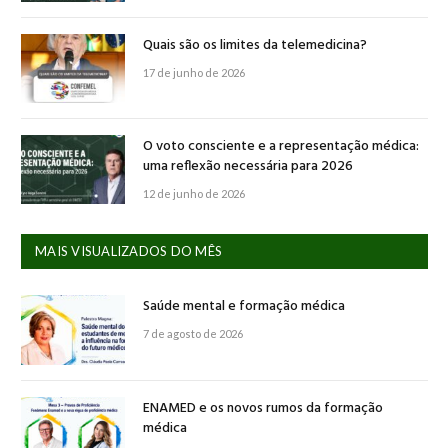
Quais são os limites da telemedicina?
17 de junho de 2026
O voto consciente e a representação médica:
uma reflexão necessária para 2026
12 de junho de 2026
MAIS VISUALIZADOS DO MÊS
Saúde mental e formação médica
7 de agosto de 2026
ENAMED e os novos rumos da formação
médica