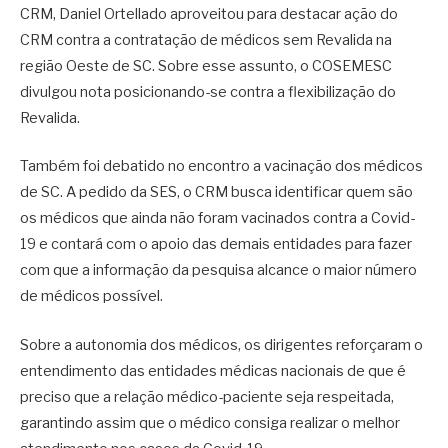
CRM, Daniel Ortellado aproveitou para destacar ação do
CRM contra a contratação de médicos sem Revalida na
região Oeste de SC. Sobre esse assunto, o COSEMESC
divulgou nota posicionando-se contra a flexibilização do
Revalida.
Também foi debatido no encontro a vacinação dos médicos
de SC. A pedido da SES, o CRM busca identificar quem são
os médicos que ainda não foram vacinados contra a Covid-
19 e contará com o apoio das demais entidades para fazer
com que a informação da pesquisa alcance o maior número
de médicos possível.
Sobre a autonomia dos médicos, os dirigentes reforçaram o
entendimento das entidades médicas nacionais de que é
preciso que a relação médico-paciente seja respeitada,
garantindo assim que o médico consiga realizar o melhor