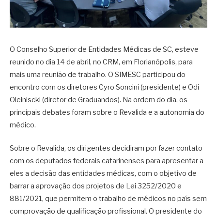
O Conselho Superior de Entidades Médicas de SC, esteve
reunido no dia 14 de abril, no CRM, em Florianópolis, para
mais uma reunião de trabalho. O SIMESC participou do
encontro com os diretores Cyro Soncini (presidente) e Odi
Oleiniscki (diretor de Graduandos). Na ordem do dia, os
principais debates foram sobre o Revalida e a autonomia do
médico.
Sobre o Revalida, os dirigentes decidiram por fazer contato
com os deputados federais catarinenses para apresentar a
eles a decisão das entidades médicas, com o objetivo de
barrar a aprovação dos projetos de Lei 3252/2020 e
881/2021, que permitem o trabalho de médicos no país sem
comprovação de qualificação profissional. O presidente do