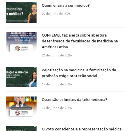
Quem ensina a ser médico?
29 de julho de 2026
CONFEMEL faz alerta sobre abertura
desenfreada de faculdades de medicina na
América Latina
26 de junho de 2026
Pejotização na medicina: a feminização da
profissão exige proteção social
19 de junho de 2026
Quais são os limites da telemedicina?
17 de junho de 2026
O voto consciente e a representação médica: