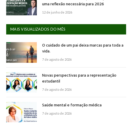
uma reflexão necessária para 2026
12 de junho de 2026
MAIS VISUALIZADOS DO MÊS
O cuidado de um pai deixa marcas para toda a
vida.
7 de agosto de 2026
Novas perspectivas para a representação
estudantil
7 de agosto de 2026
Saúde mental e formação médica
7 de agosto de 2026