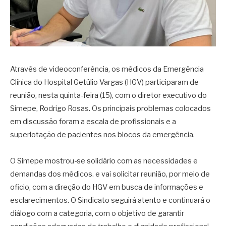
Através de videoconferência, os médicos da Emergência
Clínica do Hospital Getúlio Vargas (HGV) participaram de
reunião, nesta quinta-feira (15), com o diretor executivo do
Simepe, Rodrigo Rosas. Os principais problemas colocados
em discussão foram a escala de profissionais e a
superlotação de pacientes nos blocos da emergência.
⠀
O Simepe mostrou-se solidário com as necessidades e
demandas dos médicos. e vai solicitar reunião, por meio de
oficio, com a direção do HGV em busca de informações e
esclarecimentos. O Sindicato seguirá atento e continuará o
diálogo com a categoria, com o objetivo de garantir