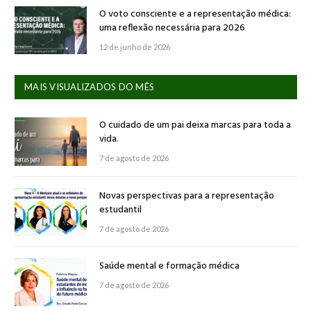
O voto consciente e a representação médica:
uma reflexão necessária para 2026
12 de junho de 2026
MAIS VISUALIZADOS DO MÊS
O cuidado de um pai deixa marcas para toda a
vida.
7 de agosto de 2026
Novas perspectivas para a representação
estudantil
7 de agosto de 2026
Saúde mental e formação médica
7 de agosto de 2026