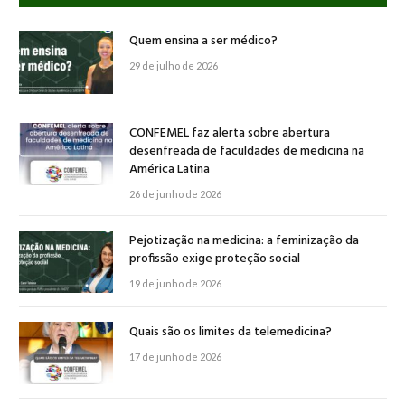
Quem ensina a ser médico?
29 de julho de 2026
CONFEMEL faz alerta sobre abertura
desenfreada de faculdades de medicina na
América Latina
26 de junho de 2026
Pejotização na medicina: a feminização da
profissão exige proteção social
19 de junho de 2026
Quais são os limites da telemedicina?
17 de junho de 2026