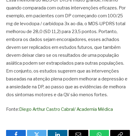
quando comparada com outras intervenções eficazes. Por
exemplo, em pacientes com DP começando com 100/25
mg de levodopa / carbidopa 3x ao dia, o MDS-UPDRS total
melhorou de 28,0 (SD 11,2) para 23,5 pontos. Portanto,
embora os dados sejam encorajadores, esses achados
devem ser replicados em estudos futuros, que também
devem deixar claro se os resultados de uma população
asiática podem ser extrapolados para outras populações.
Em conjunto, os estudos sugerem que as intervenções
baseadas na atenção plena podem melhorar a depressão e
a ansiedade na DP, ao passo que as evidências de melhora
dos sintomas motores e da QV são menos fortes.
Fonte:
Diego Arthur Castro Cabral/ Academia Médica