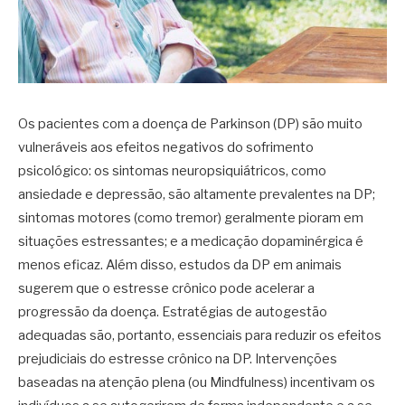
Os pacientes com a doença de Parkinson (DP) são muito
vulneráveis aos efeitos negativos do sofrimento
psicológico: os sintomas neuropsiquiátricos, como
ansiedade e depressão, são altamente prevalentes na DP;
sintomas motores (como tremor) geralmente pioram em
situações estressantes; e a medicação dopaminérgica é
menos eficaz. Além disso, estudos da DP em animais
sugerem que o estresse crônico pode acelerar a
progressão da doença. Estratégias de autogestão
adequadas são, portanto, essenciais para reduzir os efeitos
prejudiciais do estresse crônico na DP. Intervenções
baseadas na atenção plena (ou Mindfulness) incentivam os