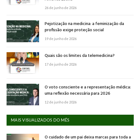
26 de junho de 2026
Pejotização na medicina: a feminização da
profissão exige proteção social
19 de junho de 2026
Quais são os limites da telemedicina?
17 de junho de 2026
O voto consciente e a representação médica:
uma reflexão necessária para 2026
12 de junho de 2026
MAIS VISUALIZADOS DO MÊS
O cuidado de um pai deixa marcas para toda a