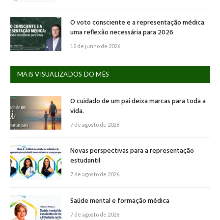
O voto consciente e a representação médica:
uma reflexão necessária para 2026
12 de junho de 2026
MAIS VISUALIZADOS DO MÊS
O cuidado de um pai deixa marcas para toda a
vida.
7 de agosto de 2026
Novas perspectivas para a representação
estudantil
7 de agosto de 2026
Saúde mental e formação médica
7 de agosto de 2026