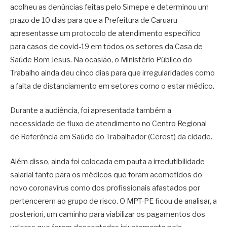
acolheu as denúncias feitas pelo Simepe e determinou um
prazo de 10 dias para que a Prefeitura de Caruaru
apresentasse um protocolo de atendimento específico
para casos de covid-19 em todos os setores da Casa de
Saúde Bom Jesus. Na ocasião, o Ministério Público do
Trabalho ainda deu cinco dias para que irregularidades como
a falta de distanciamento em setores como o estar médico.
Durante a audiência, foi apresentada também a
necessidade de fluxo de atendimento no Centro Regional
de Referência em Saúde do Trabalhador (Cerest) da cidade.
Além disso, ainda foi colocada em pauta a irredutibilidade
salarial tanto para os médicos que foram acometidos do
novo coronavírus como dos profissionais afastados por
pertencerem ao grupo de risco. O MPT-PE ficou de analisar, a
posteriori, um caminho para viabilizar os pagamentos dos