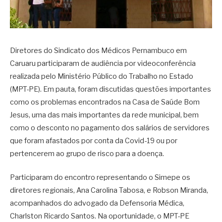
Diretores do Sindicato dos Médicos Pernambuco em
Caruaru participaram de audiência por videoconferência
realizada pelo Ministério Público do Trabalho no Estado
(MPT-PE). Em pauta, foram discutidas questões importantes
como os problemas encontrados na Casa de Saúde Bom
Jesus, uma das mais importantes da rede municipal, bem
como o desconto no pagamento dos salários de servidores
que foram afastados por conta da Covid-19 ou por
pertencerem ao grupo de risco para a doença.
Participaram do encontro representando o Simepe os
diretores regionais, Ana Carolina Tabosa, e Robson Miranda,
acompanhados do advogado da Defensoria Médica,
Charlston Ricardo Santos. Na oportunidade, o MPT-PE