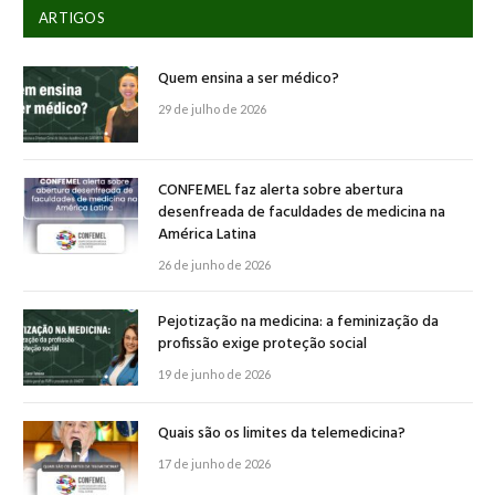
ARTIGOS
Quem ensina a ser médico?
29 de julho de 2026
CONFEMEL faz alerta sobre abertura
desenfreada de faculdades de medicina na
América Latina
26 de junho de 2026
Pejotização na medicina: a feminização da
profissão exige proteção social
19 de junho de 2026
Quais são os limites da telemedicina?
17 de junho de 2026