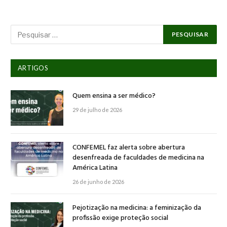
ARTIGOS
Quem ensina a ser médico?
29 de julho de 2026
CONFEMEL faz alerta sobre abertura
desenfreada de faculdades de medicina na
América Latina
26 de junho de 2026
Pejotização na medicina: a feminização da
profissão exige proteção social