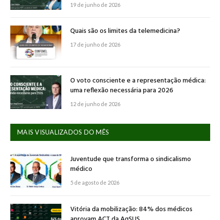
19 de junho de 2026
Quais são os limites da telemedicina?
17 de junho de 2026
O voto consciente e a representação médica:
uma reflexão necessária para 2026
12 de junho de 2026
MAIS VISUALIZADOS DO MÊS
Juventude que transforma o sindicalismo
médico
5 de agosto de 2026
Vitória da mobilização: 84% dos médicos
aprovam ACT da AgSUS