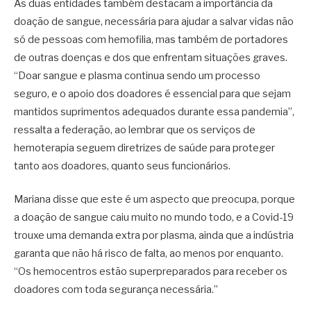
As duas entidades também destacam a importância da
doação de sangue, necessária para ajudar a salvar vidas não
só de pessoas com hemofilia, mas também de portadores
de outras doenças e dos que enfrentam situações graves.
“Doar sangue e plasma continua sendo um processo
seguro, e o apoio dos doadores é essencial para que sejam
mantidos suprimentos adequados durante essa pandemia”,
ressalta a federação, ao lembrar que os serviços de
hemoterapia seguem diretrizes de saúde para proteger
tanto aos doadores, quanto seus funcionários.
Mariana disse que este é um aspecto que preocupa, porque
a doação de sangue caiu muito no mundo todo, e a Covid-19
trouxe uma demanda extra por plasma, ainda que a indústria
garanta que não há risco de falta, ao menos por enquanto.
“Os hemocentros estão superpreparados para receber os
doadores com toda segurança necessária.”