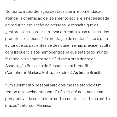
No texto, a coordenação destaca que a recomendação
atende “à orientação de isolamento social e à necessidade
de reduzir a circulação de pessoas” e ressalta que os
gestores locais precisam levar em conta o uso racional dos
produtos e a necessária prestação de contas. “Isso é para
evitar que os pacientes se desloquem e não precisem voltar
com frequência aos hemocentros, já que está todo mundo
fazendo o isolamento social”, disse a presidente da
Associação Brasileira de Pessoas com Hemofilia
(Abraphem), Mariana Battazza Freire, à
Agência Brasil
.
“Um suprimento pessoal para dois meses atende a um
tempo razoavelmente bom. E não há, até aqui, nenhuma
perspectiva de que faltem medicamentos a curto ou médio
prazos”, reforçou Mariana.