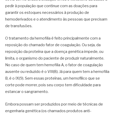
pedir à população que continue com as doações para
garantir os estoques necessários à produção de
hemoderivados e o atendimento às pessoas que precisam
de transfusões.
O tratamento da hemofilia é feito principalmente com a
reposição do chamado fator de coagulação. Ou seja, da
reposição da proteína que a doença genética impede, ou
limita, o organismo do paciente de produzir naturalmente.
No caso de quem tem hemofilia A, o fator de coagulação
ausente ou reduzido é o VIII(8). Já para quem tem a hemofilia
B, é o IX(9). Sem essas proteínas, um hemofílico que se
corte pode morrer, pois seu corpo tem dificuldade para
estancar o sangramento.
Embora possam ser produzidos por meio de técnicas de
engenharia genética (os chamados produtos anti-