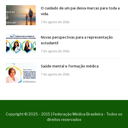
O cuidado de um pai deixa marcas para toda a
vida.
7 de agosto de 2026
Novas perspectivas para a representação
estudantil
7 de agosto de 2026
Saúde mental e formação médica
7 de agosto de 2026
Copyright © 2025 - 2015 | Federação Médica Brasileira - Todos os
direitos reservados