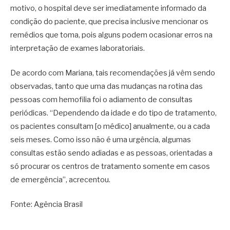
motivo, o hospital deve ser imediatamente informado da
condição do paciente, que precisa inclusive mencionar os
remédios que toma, pois alguns podem ocasionar erros na
interpretação de exames laboratoriais.
De acordo com Mariana, tais recomendações já vêm sendo
observadas, tanto que uma das mudanças na rotina das
pessoas com hemofilia foi o adiamento de consultas
periódicas. “Dependendo da idade e do tipo de tratamento,
os pacientes consultam [o médico] anualmente, ou a cada
seis meses. Como isso não é uma urgência, algumas
consultas estão sendo adiadas e as pessoas, orientadas a
só procurar os centros de tratamento somente em casos
de emergência”, acrecentou.
Fonte: Agência Brasil