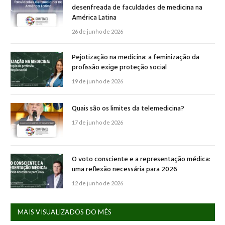
desenfreada de faculdades de medicina na
América Latina
26 de junho de 2026
Pejotização na medicina: a feminização da
profissão exige proteção social
19 de junho de 2026
Quais são os limites da telemedicina?
17 de junho de 2026
O voto consciente e a representação médica:
uma reflexão necessária para 2026
12 de junho de 2026
MAIS VISUALIZADOS DO MÊS