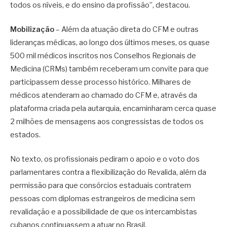
todos os níveis, e do ensino da profissão”, destacou.
Mobilização
– Além da atuação direta do CFM e outras
lideranças médicas, ao longo dos últimos meses, os quase
500 mil médicos inscritos nos Conselhos Regionais de
Medicina (CRMs) também receberam um convite para que
participassem desse processo histórico. Milhares de
médicos atenderam ao chamado do CFM e, através da
plataforma criada pela autarquia, encaminharam cerca quase
2 milhões de mensagens aos congressistas de todos os
estados.
No texto, os profissionais pediram o apoio e o voto dos
parlamentares contra a flexibilização do Revalida, além da
permissão para que consórcios estaduais contratem
pessoas com diplomas estrangeiros de medicina sem
revalidação e a possibilidade de que os intercambistas
cubanos continuassem a atuar no Brasil.