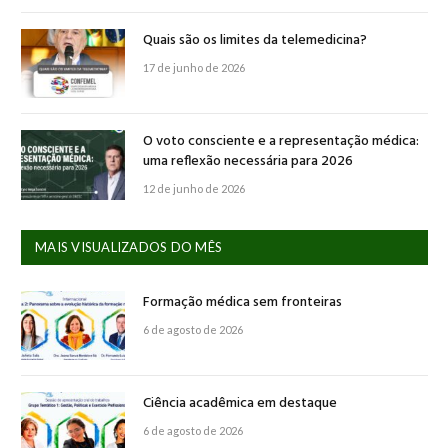
Quais são os limites da telemedicina?
17 de junho de 2026
O voto consciente e a representação médica:
uma reflexão necessária para 2026
12 de junho de 2026
MAIS VISUALIZADOS DO MÊS
Formação médica sem fronteiras
6 de agosto de 2026
Ciência acadêmica em destaque
6 de agosto de 2026