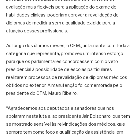
avaliação mais flexíveis para a aplicação do exame de
habilidades clínicas, poderiam aprovar a revalidação de
diplomas de medicina sem a qualidade exigida para a
atuação desses profissionais.
Ao longo dos últimos meses, o CFM, juntamente com toda a
categoria que representa, promoveu um intenso esforço
para que os parlamentares concordassem com o veto
presidencial à possibilidade de escolas particulares
realizarem processos de revalidação de diplomas médicos
obtidos no exterior. A manutenção foi comemorada pelo
presidente do CFM, Mauro Ribeiro.
“Agradecemos aos deputados e senadores que nos
apoiaram nesta luta e, ao presidente Jair Bolsonaro, que tem
se mostrado sensível às reivindicações dos médicos, que
sempre tem como foco a qualificação da assistência, em