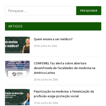
ARTIGOS
Quem ensina a ser médico?
29 de julho de 2026
CONFEMEL faz alerta sobre abertura
desenfreada de faculdades de medicina na
América Latina
26 de junho de 2026
Pejotização na medicina: a feminização da
profissão exige proteção social
19 de junho de 2026