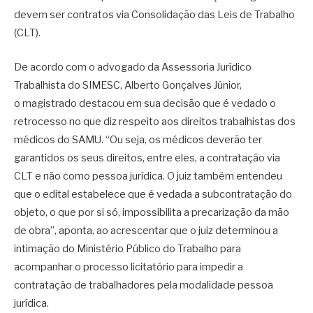
devem ser contratos via Consolidação das Leis de Trabalho
(CLT).
De acordo com o advogado da Assessoria Jurídico
Trabalhista do SIMESC, Alberto Gonçalves Júnior,
o magistrado destacou em sua decisão que é vedado o
retrocesso no que diz respeito aos direitos trabalhistas dos
médicos do SAMU. “Ou seja, os médicos deverão ter
garantidos os seus direitos, entre eles, a contratação via
CLT e não como pessoa jurídica. O juiz também entendeu
que o edital estabelece que é vedada a subcontratação do
objeto, o que por si só, impossibilita a precarização da mão
de obra”, aponta, ao acrescentar que o juiz determinou a
intimação do Ministério Público do Trabalho para
acompanhar o processo licitatório para impedir a
contratação de trabalhadores pela modalidade pessoa
jurídica.