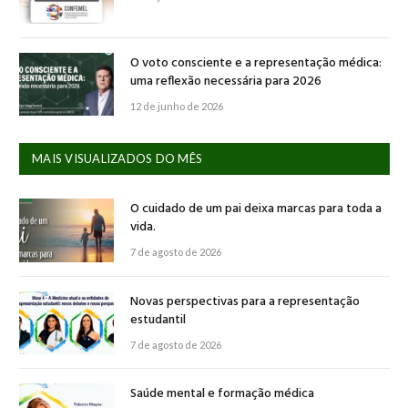
O voto consciente e a representação médica:
uma reflexão necessária para 2026
12 de junho de 2026
MAIS VISUALIZADOS DO MÊS
O cuidado de um pai deixa marcas para toda a
vida.
7 de agosto de 2026
Novas perspectivas para a representação
estudantil
7 de agosto de 2026
Saúde mental e formação médica