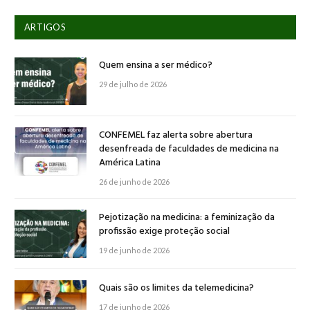
ARTIGOS
Quem ensina a ser médico?
29 de julho de 2026
CONFEMEL faz alerta sobre abertura
desenfreada de faculdades de medicina na
América Latina
26 de junho de 2026
Pejotização na medicina: a feminização da
profissão exige proteção social
19 de junho de 2026
Quais são os limites da telemedicina?
17 de junho de 2026