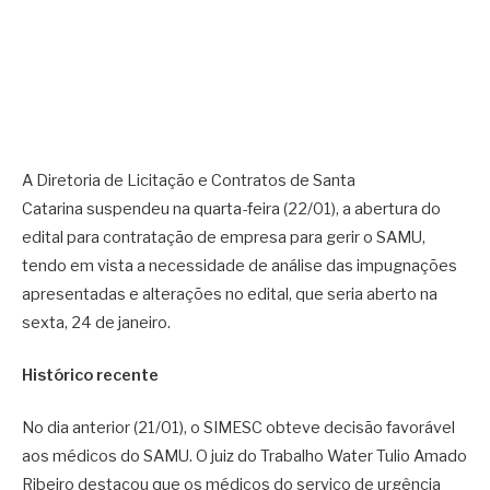
A Diretoria de Licitação e Contratos de Santa
Catarina suspendeu na quarta-feira (22/01), a abertura do
edital para contratação de empresa para gerir o SAMU,
tendo em vista a necessidade de análise das impugnações
apresentadas e alterações no edital, que seria aberto na
sexta, 24 de janeiro.
Histórico recente
No dia anterior (21/01), o SIMESC obteve decisão favorável
aos médicos do SAMU. O juiz do Trabalho Water Tulio Amado
Ribeiro destacou que os médicos do serviço de urgência