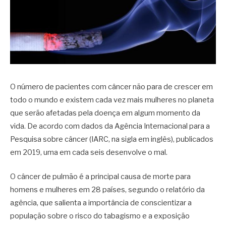
O número de pacientes com câncer não para de crescer em
todo o mundo e existem cada vez mais mulheres no planeta
que serão afetadas pela doença em algum momento da
vida. De acordo com dados da Agência Internacional para a
Pesquisa sobre câncer (IARC, na sigla em inglês), publicados
em 2019, uma em cada seis desenvolve o mal.
O câncer de pulmão é a principal causa de morte para
homens e mulheres em 28 países, segundo o relatório da
agência, que salienta a importância de conscientizar a
população sobre o risco do tabagismo e a exposição