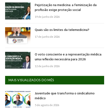
Pejotização na medicina: a feminização da
profissão exige proteção social
19 de junho de 2026
Quais são os limites da telemedicina?
17 de junho de 2026
O voto consciente e a representação médica:
uma reflexão necessária para 2026
12 de junho de 2026
MAIS VISUALIZADOS DO MÊS
Juventude que transforma o sindicalismo
médico
5 de agosto de 2026