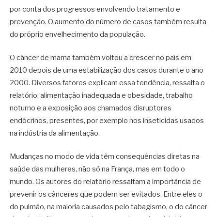
por conta dos progressos envolvendo tratamento e
prevenção. O aumento do número de casos também resulta
do próprio envelhecimento da população.
O câncer de mama também voltou a crescer no país em
2010 depois de uma estabilização dos casos durante o ano
2000. Diversos fatores explicam essa tendência, ressalta o
relatório: alimentação inadequada e obesidade, trabalho
noturno e a exposição aos chamados disruptores
endócrinos, presentes, por exemplo nos inseticidas usados
na indústria da alimentação.
Mudanças no modo de vida têm consequências diretas na
saúde das mulheres, não só na França, mas em todo o
mundo. Os autores do relatório ressaltam a importância de
prevenir os cânceres que podem ser evitados. Entre eles o
do pulmão, na maioria causados pelo tabagismo, o do câncer