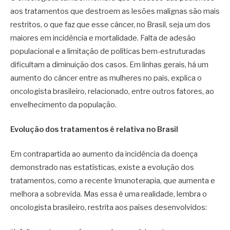
aos tratamentos que destroem as lesões malignas são mais
restritos, o que faz que esse câncer, no Brasil, seja um dos
maiores em incidência e mortalidade. Falta de adesão
populacional e a limitação de políticas bem-estruturadas
dificultam a diminuição dos casos. Em linhas gerais, há um
aumento do câncer entre as mulheres no pais, explica o
oncologista brasileiro, relacionado, entre outros fatores, ao
envelhecimento da população.
Evolução dos tratamentos é relativa no Brasil
Em contrapartida ao aumento da incidência da doença
demonstrado nas estatísticas, existe a evolução dos
tratamentos, como a recente Imunoterapia, que aumenta e
melhora a sobrevida. Mas essa é uma realidade, lembra o
oncologista brasileiro, restrita aos países desenvolvidos: