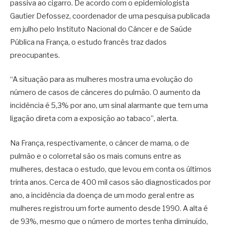
passiva ao cigarro. De acordo com o epidemiologista
Gautier Defossez, coordenador de uma pesquisa publicada
em julho pelo Instituto Nacional do Câncer e de Saúde
Pública na França, o estudo francês traz dados
preocupantes.
“A situação para as mulheres mostra uma evolução do
número de casos de cânceres do pulmão. O aumento da
incidência é 5,3% por ano, um sinal alarmante que tem uma
ligação direta com a exposição ao tabaco”, alerta.
Na França, respectivamente, o câncer de mama, o de
pulmão e o colorretal são os mais comuns entre as
mulheres, destaca o estudo, que levou em conta os últimos
trinta anos. Cerca de 400 mil casos são diagnosticados por
ano, a incidência da doença de um modo geral entre as
mulheres registrou um forte aumento desde 1990. A alta é
de 93%, mesmo que o número de mortes tenha diminuído,