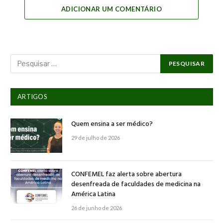
ADICIONAR UM COMENTÁRIO
ARTIGOS
Quem ensina a ser médico?
29 de julho de 2026
CONFEMEL faz alerta sobre abertura
desenfreada de faculdades de medicina na
América Latina
26 de junho de 2026