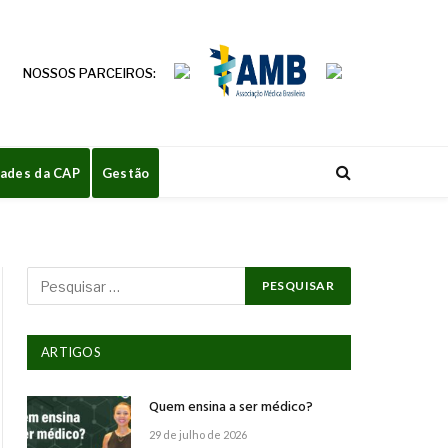
NOSSOS PARCEIROS:
dades da CAP
Gestão
ARTIGOS
Quem ensina a ser médico?
29 de julho de 2026