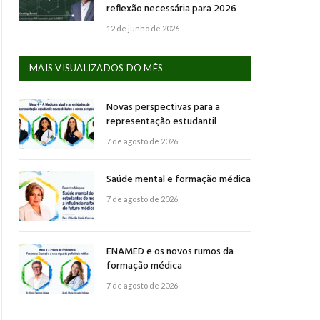
reflexão necessária para 2026
12 de junho de 2026
MAIS VISUALIZADOS DO MÊS
Novas perspectivas para a
representação estudantil
7 de agosto de 2026
Saúde mental e formação médica
7 de agosto de 2026
ENAMED e os novos rumos da
formação médica
7 de agosto de 2026