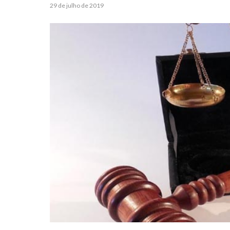
29 de julho de 2019