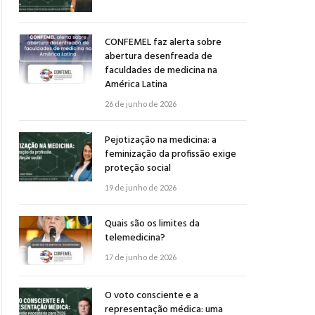
CONFEMEL faz alerta sobre
abertura desenfreada de
faculdades de medicina na
América Latina
26 de junho de 2026
Pejotização na medicina: a
feminização da profissão exige
proteção social
19 de junho de 2026
Quais são os limites da
telemedicina?
17 de junho de 2026
O voto consciente e a
representação médica: uma