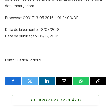
desembargadora.
Processo: 0001713-05.2015.4.01.3400/DF
Data do julgamento: 18/09/2018
Data da publicação: 05/12/2018
Fonte: Justiça Federal
Facebook
Twitter
LinkedIn
Email
WhatsApp
Copy
Link
ADICIONAR UM COMENTÁRIO