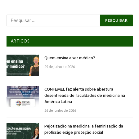
ARTIGOS
Quem ensina a ser médico?
29 de julho de 2026
CONFEMEL faz alerta sobre abertura
desenfreada de faculdades de medicina na
América Latina
26 de junho de 2026
Pejotização na medicina: a feminização da
profissão exige proteção social