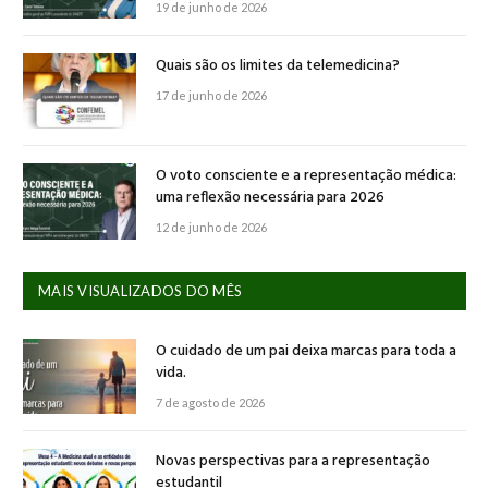
19 de junho de 2026
Quais são os limites da telemedicina?
17 de junho de 2026
O voto consciente e a representação médica:
uma reflexão necessária para 2026
12 de junho de 2026
MAIS VISUALIZADOS DO MÊS
O cuidado de um pai deixa marcas para toda a
vida.
7 de agosto de 2026
Novas perspectivas para a representação
estudantil