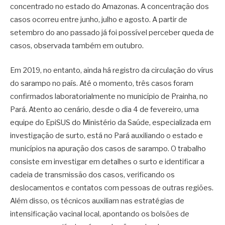
concentrado no estado do Amazonas. A concentração dos
casos ocorreu entre junho, julho e agosto. A partir de
setembro do ano passado já foi possível perceber queda de
casos, observada também em outubro.
Em 2019, no entanto, ainda há registro da circulação do vírus
do sarampo no país. Até o momento, três casos foram
confirmados laboratorialmente no município de Prainha, no
Pará. Atento ao cenário, desde o dia 4 de fevereiro, uma
equipe do EpiSUS do Ministério da Saúde, especializada em
investigação de surto, está no Pará auxiliando o estado e
municípios na apuração dos casos de sarampo. O trabalho
consiste em investigar em detalhes o surto e identificar a
cadeia de transmissão dos casos, verificando os
deslocamentos e contatos com pessoas de outras regiões.
Além disso, os técnicos auxiliam nas estratégias de
intensificação vacinal local, apontando os bolsões de