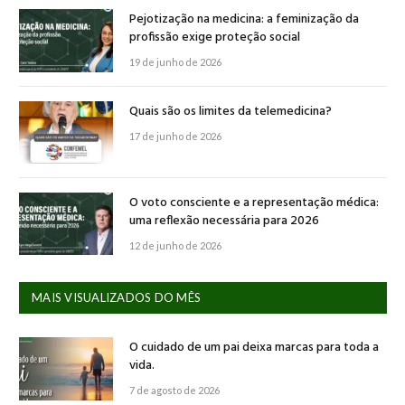
Pejotização na medicina: a feminização da
profissão exige proteção social
19 de junho de 2026
Quais são os limites da telemedicina?
17 de junho de 2026
O voto consciente e a representação médica:
uma reflexão necessária para 2026
12 de junho de 2026
MAIS VISUALIZADOS DO MÊS
O cuidado de um pai deixa marcas para toda a
vida.
7 de agosto de 2026