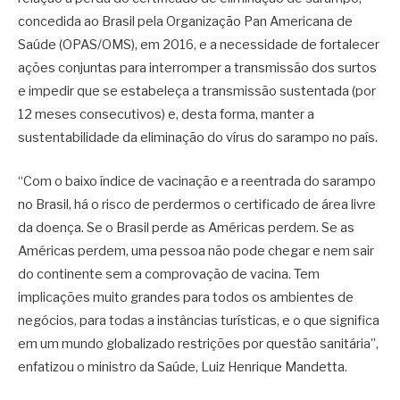
concedida ao Brasil pela Organização Pan Americana de
Saúde (OPAS/OMS), em 2016, e a necessidade de fortalecer
ações conjuntas para interromper a transmissão dos surtos
e impedir que se estabeleça a transmissão sustentada (por
12 meses consecutivos) e, desta forma, manter a
sustentabilidade da eliminação do vírus do sarampo no país.
“Com o baixo índice de vacinação e a reentrada do sarampo
no Brasil, há o risco de perdermos o certificado de área livre
da doença. Se o Brasil perde as Américas perdem. Se as
Américas perdem, uma pessoa não pode chegar e nem sair
do continente sem a comprovação de vacina. Tem
implicações muito grandes para todos os ambientes de
negócios, para todas a instâncias turísticas, e o que significa
em um mundo globalizado restrições por questão sanitária”,
enfatizou o ministro da Saúde, Luiz Henrique Mandetta.