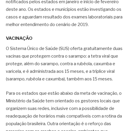
notificados pelos estados em janeiro e início de fevereiro
deste ano. Os estados e municípios estão investigando os
casos e aguardam resultado dos exames laboratoriais para
melhor entendimento do cenário de 2019.
VACINAÇÃO
O Sistema Único de Saúde (SUS) oferta gratuitamente duas
vacinas que protegem contra o sarampo: a tetra viral que
protege, além do sarampo, contra a rubéola, caxumba e
varicela, e é administrada aos 15 meses, e a tríplice viral
(sarampo, rubéola e caxumba), também aos 15 meses.
Para os estados que estão abaixo da meta de vacinação, o
Ministério da Saúde tem orientado os gestores locais que
organizem suas redes, inclusive com a possibilidade de
readequação de horários mais compatíveis com a rotina da
população brasileira. Outra orientação é o reforço das