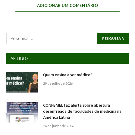
ADICIONAR UM COMENTÁRIO
ARTIGOS
Quem ensina a ser médico?
29 de julho de 2026
CONFEMEL faz alerta sobre abertura
desenfreada de faculdades de medicina na
América Latina
26 de junho de 2026