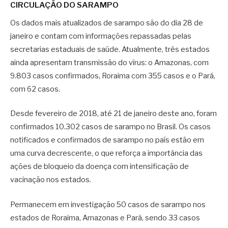
CIRCULAÇÃO DO SARAMPO
Os dados mais atualizados de sarampo são do dia 28 de
janeiro e contam com informações repassadas pelas
secretarias estaduais de saúde. Atualmente, três estados
ainda apresentam transmissão do vírus: o Amazonas, com
9.803 casos confirmados, Roraima com 355 casos e o Pará,
com 62 casos.
Desde fevereiro de 2018, até 21 de janeiro deste ano, foram
confirmados 10.302 casos de sarampo no Brasil. Os casos
notificados e confirmados de sarampo no país estão em
uma curva decrescente, o que reforça a importância das
ações de bloqueio da doença com intensificação de
vacinação nos estados.
Permanecem em investigação 50 casos de sarampo nos
estados de Roraima, Amazonas e Pará, sendo 33 casos