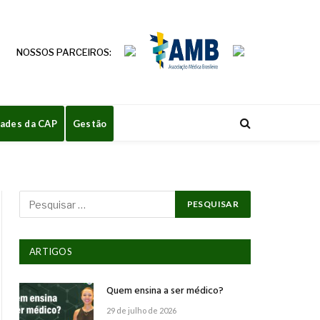
NOSSOS PARCEIROS:
dades da CAP
Gestão
ARTIGOS
Quem ensina a ser médico?
29 de julho de 2026