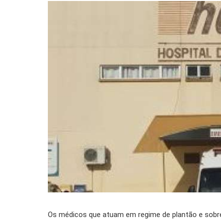
Os médicos que atuam em regime de plantão e sobrea