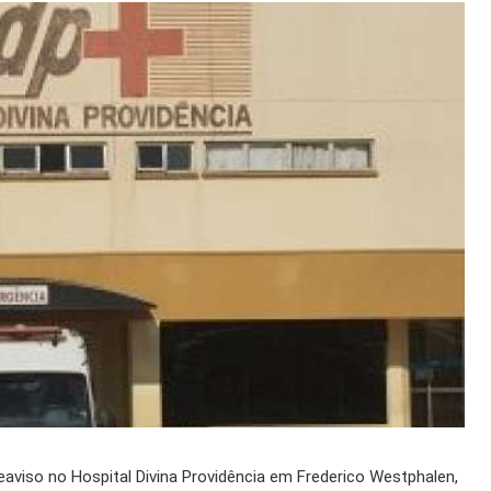
viso no Hospital Divina Providência em Frederico Westphalen,