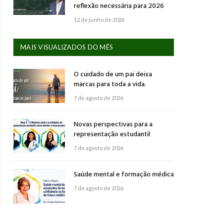
reflexão necessária para 2026
12 de junho de 2026
MAIS VISUALIZADOS DO MÊS
O cuidado de um pai deixa
marcas para toda a vida.
7 de agosto de 2026
Novas perspectivas para a
representação estudantil
7 de agosto de 2026
Saúde mental e formação médica
7 de agosto de 2026