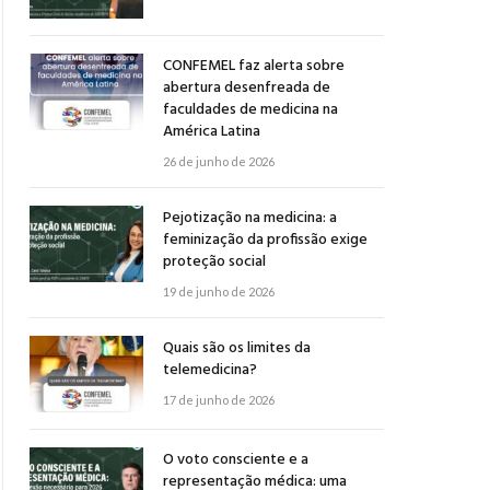
CONFEMEL faz alerta sobre
abertura desenfreada de
faculdades de medicina na
América Latina
26 de junho de 2026
Pejotização na medicina: a
feminização da profissão exige
proteção social
19 de junho de 2026
Quais são os limites da
telemedicina?
17 de junho de 2026
O voto consciente e a
representação médica: uma