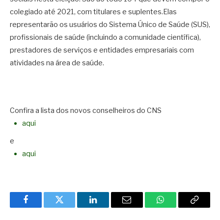
colegiado até 2021, com titulares e suplentes.Elas
representarão os usuários do Sistema Único de Saúde (SUS),
profissionais de saúde (incluindo a comunidade científica),
prestadores de serviços e entidades empresariais com
atividades na área de saúde.
Confira a lista dos novos conselheiros do CNS
aqui
e
aqui
Facebook
Twitter
LinkedIn
Email
WhatsApp
Copy