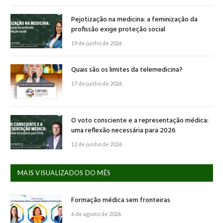
Pejotização na medicina: a feminização da
profissão exige proteção social
19 de junho de 2026
Quais são os limites da telemedicina?
17 de junho de 2026
O voto consciente e a representação médica:
uma reflexão necessária para 2026
12 de junho de 2026
MAIS VISUALIZADOS DO MÊS
Formação médica sem fronteiras
6 de agosto de 2026