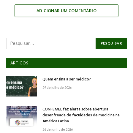
Link
ADICIONAR UM COMENTÁRIO
ARTIGOS
Quem ensina a ser médico?
29 de julho de 2026
CONFEMEL faz alerta sobre abertura
desenfreada de faculdades de medicina na
América Latina
26 de junho de 2026